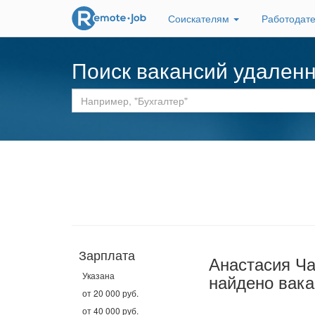
Соискателям
Работодат
Поиск вакансий удален
Зарплата
Анастасия Ча
Указана
найдено вака
от 20 000 руб.
от 40 000 руб.