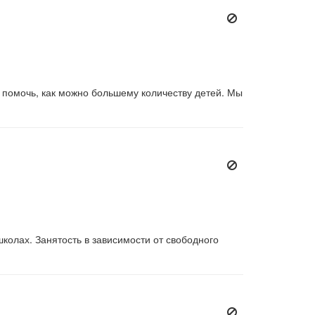
 помочь, как можно большему количеству детей. Мы
колах. Занятость в зависимости от свободного