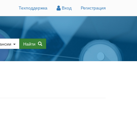
Техподдержка
Вход
Регистрация
ансии
Найти