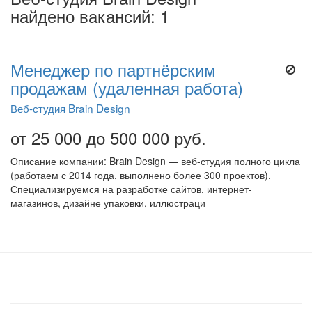
найдено вакансий: 1
Менеджер по партнёрским
продажам (удаленная работа)
Веб-студия Brain Design
от 25 000 до 500 000 руб.
Описание компании: Brain Design — веб-студия полного цикла
(работаем с 2014 года, выполнено более 300 проектов).
Специализируемся на разработке сайтов, интернет-
магазинов, дизайне упаковки, иллюстраци