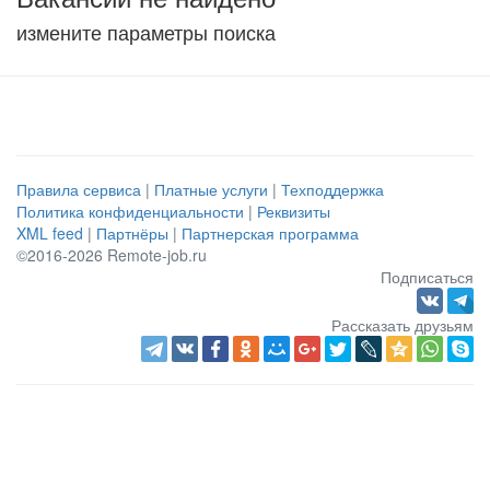
измените параметры поиска
Правила сервиса
|
Платные услуги
|
Техподдержка
Политика конфиденциальности
|
Реквизиты
XML feed
|
Партнёры
|
Партнерская программа
©2016-2026 Remote-job.ru
Подписаться
Рассказать друзьям