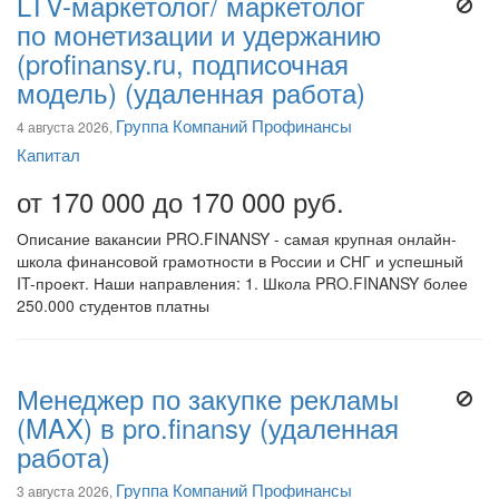
LTV-маркетолог/ маркетолог
по монетизации и удержанию
(profinansy.ru, подписочная
модель) (удаленная работа)
Группа Компаний Профинансы
4 августа 2026,
Капитал
от 170 000 до 170 000 руб.
Описание вакансии PRO.FINANSY - самая крупная онлайн-
школа финансовой грамотности в России и СНГ и успешный
IT-проект. Наши направления: 1. Школа PRO.FINANSY более
250.000 студентов платны
Менеджер по закупке рекламы
(MAX) в pro.finansy (удаленная
работа)
Группа Компаний Профинансы
3 августа 2026,