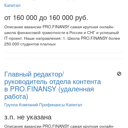
Капитал
от 160 000 до 160 000 руб.
Описание вакансии PRO.FINANSY самая крупная онлайн-
школа финансовой грамотности в России и СНГ и успешный
IT-проект. Наши направления: 1. Школа PRO.FINANSY более
250.000 студентов платных
Главный редактор/
руководитель отдела контента
в PRO.FINANSY (удаленная
работа)
Группа Компаний Профинансы Капитал
з.п. не указана
Описание вакансии PRO.FINANSY самая крупная онлайн-