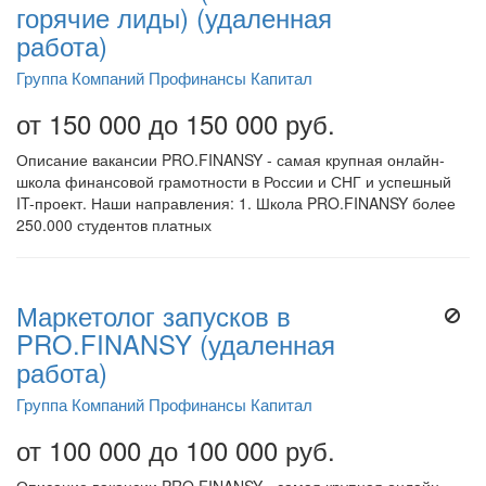
горячие лиды) (удаленная
работа)
Группа Компаний Профинансы Капитал
от 150 000 до 150 000 руб.
Описание вакансии PRO.FINANSY - самая крупная онлайн-
школа финансовой грамотности в России и СНГ и успешный
IT-проект. Наши направления: 1. Школа PRO.FINANSY более
250.000 студентов платных
Маркетолог запусков в
PRO.FINANSY (удаленная
работа)
Группа Компаний Профинансы Капитал
от 100 000 до 100 000 руб.