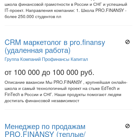
школа финансовой грамотности в России и СНГ и успешный
IT-проект. Направления компании: 1. Школа PRO.FINANSY -
более 250.000 студентов пл
CRM маркетолог в pro.finansy
(удаленная работа)
Группа Компаний Профинансы Капитал
от 100 000 до 100 000 руб.
Описание вакансии Мы PRO.FINANSY , крупнейшая онлайн-
школа и самый технологичный проект на стыке EdTech и
FinTech в России и СНГ. Наши продукты помогают людям
достигать финансовой независимост
Менеджер по продажам
PRO.FINANSY (теплые/