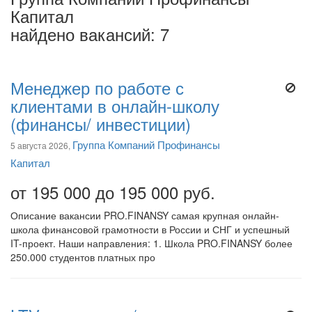
Капитал
найдено вакансий: 7
Менеджер по работе с
клиентами в онлайн-школу
(финансы/ инвестиции)
Группа Компаний Профинансы
5 августа 2026,
Капитал
от 195 000 до 195 000 руб.
Описание вакансии PRO.FINANSY самая крупная онлайн-
школа финансовой грамотности в России и СНГ и успешный
IT-проект. Наши направления: 1. Школа PRO.FINANSY более
250.000 студентов платных про