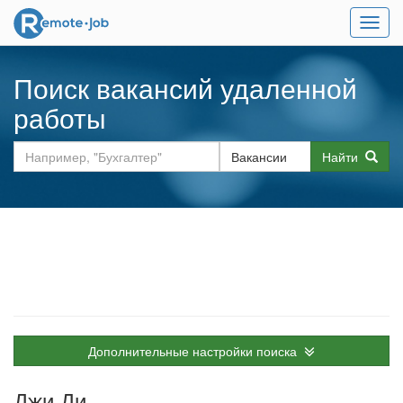
Мен
Поиск вакансий удаленной
работы
Найти
Дополнительные настройки поиска
Джи Ди