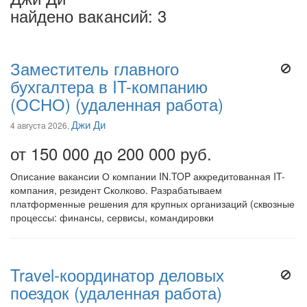
найдено вакансий: 3
Заместитель главного
бухгалтера в IT-компанию
(ОСНО) (удаленная работа)
Джи Ди
4 августа 2026,
от 150 000 до 200 000 руб.
Описание вакансии О компании IN.TOP аккредитованная IT-
компания, резидент Сколково. Разрабатываем
платформенные решения для крупных организаций (сквозные
процессы: финансы, сервисы, командировки
Travel-координатор деловых
поездок (удаленная работа)