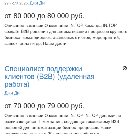
Джи Ди
29 июля 2026,
от 80 000 до 80 000 руб.
Описание вакансии О компании IN.TOP Команда IN.TOP
создаёт B2B-решения для автоматизации процессов крупного
бизнеса: командировок, авансовых отчётов, мероприятий,
заявок, оплат и др. Наши дости
Специалист поддержки
клиентов (B2B) (удаленная
работа)
Джи Ди
от 70 000 до 79 000 руб.
Описание вакансии О компании IN.TOP IN.TOP динамично
развивающаяся IT-компания, создающая экосистему B2B-
решений для автоматизации бизнес-процессов. Наши
продукты используют 30+ крупных российских и