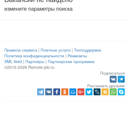
измените параметры поиска
Правила сервиса
|
Платные услуги
|
Техподдержка
Политика конфиденциальности
|
Реквизиты
XML feed
|
Партнёры
|
Партнерская программа
©2016-2026 Remote-job.ru
Подписаться
Рассказать друзьям