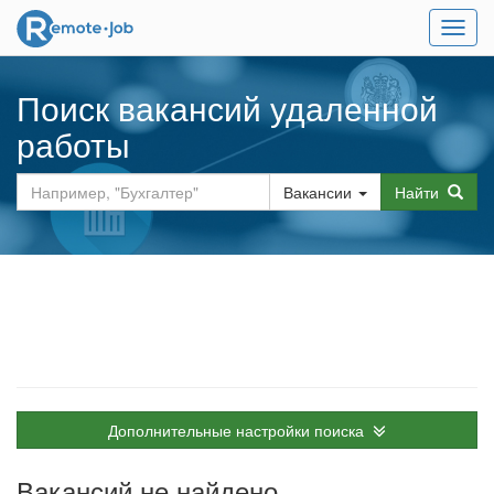
Мен
Поиск вакансий удаленной
работы
Вакансии
Найти
Дополнительные настройки поиска
Вакансий не найдено