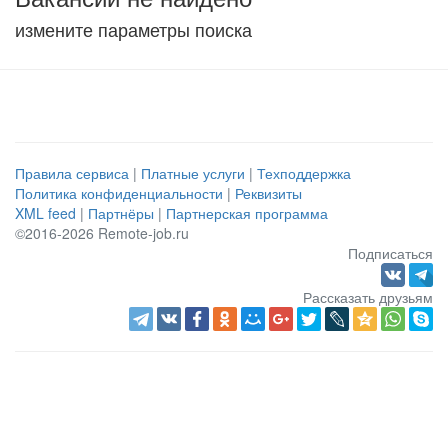
измените параметры поиска
Правила сервиса
|
Платные услуги
|
Техподдержка
Политика конфиденциальности
|
Реквизиты
XML feed
|
Партнёры
|
Партнерская программа
©2016-2026 Remote-job.ru
Подписаться
Рассказать друзьям