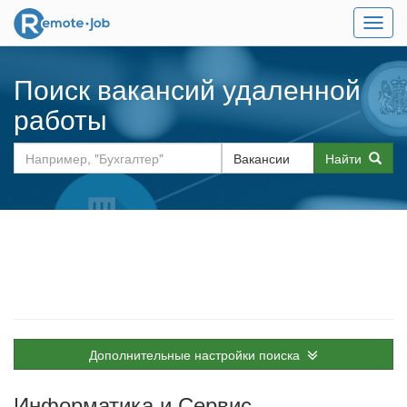
Мен
Поиск вакансий удаленной
работы
Найти
Дополнительные настройки поиска
Информатика и Сервис