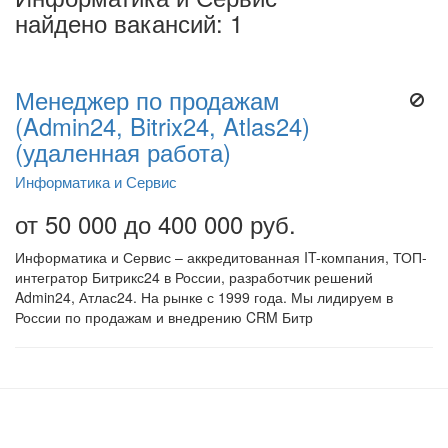
найдено вакансий: 1
Менеджер по продажам
(Admin24, Bitrix24, Atlas24)
(удаленная работа)
Информатика и Сервис
от 50 000 до 400 000 руб.
Информатика и Сервис – аккредитованная IT-компания, ТОП-
интегратор Битрикс24 в России, разработчик решений
Admin24, Атлас24. На рынке с 1999 года. Мы лидируем в
России по продажам и внедрению CRM Битр