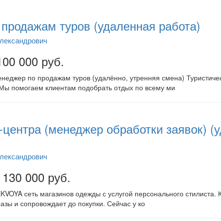
продажам туров (удаленная работа)
Александрович
100 000 руб.
неджер по продажам туров (удалённо, утренняя смена) Туристиче
. Мы помогаем клиентам подобрать отдых по всему ми
l-центра (менеджер обработки заявок) (
Александрович
 130 000 руб.
KVOYA сеть магазинов одежды с услугой персонального стилиста. 
азы и сопровождает до покупки. Сейчас у ко