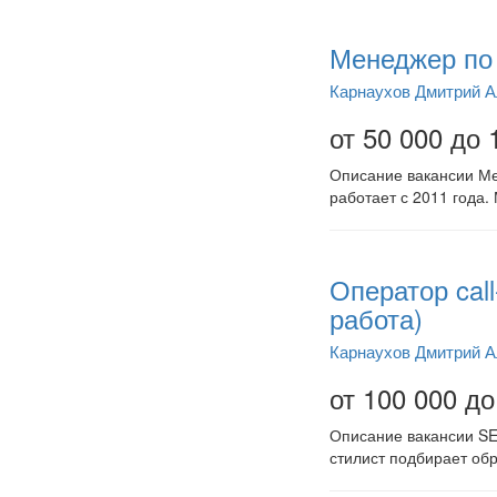
Менеджер по 
Карнаухов Дмитрий 
от 50 000 до 
Описание вакансии Ме
работает с 2011 года
Оператор cal
работа)
Карнаухов Дмитрий 
от 100 000 до
Описание вакансии SE
стилист подбирает обр