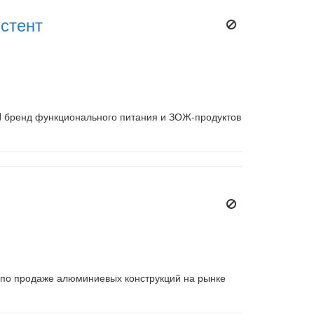
стент
od бренд функционального питания и ЗОЖ-продуктов
 по продаже алюминиевых конструкций на рынке