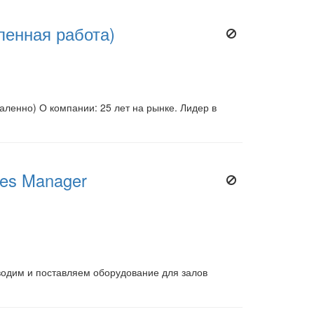
ленная работа)
ленно) О компании: 25 лет на рынке. Лидер в
es Manager
зводим и поставляем оборудование для залов