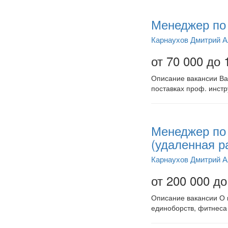
Менеджер по 
Карнаухов Дмитрий 
от 70 000 до 
Описание вакансии Ва
поставках проф. инст
Менеджер по 
(удаленная р
Карнаухов Дмитрий 
от 200 000 до
Описание вакансии О к
единоборств, фитнеса 