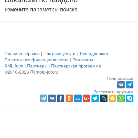
измените параметры поиска
Правила сервиса
|
Платные услуги
|
Техподдержка
Политика конфиденциальности
|
Реквизиты
XML feed
|
Партнёры
|
Партнерская программа
©2016-2026 Remote-job.ru
Подписаться
Рассказать друзьям