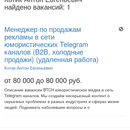
найдено вакансий: 1
Менеджер по продажам
рекламы в сети
юмористических Telegram
каналов (B2B, холодные
продажи) (удаленная работа)
Котик Антон Евгеньевич
от 80 000 до 80 000 руб.
Описание вакансии BTCH юмористическое медиа и сеть
Telegram-каналов. Мы создаём несерьезный контент о
серьезных проблемах в разных индустриях и сферах жизни
людей. Поднимать наболевшие вопросы и о