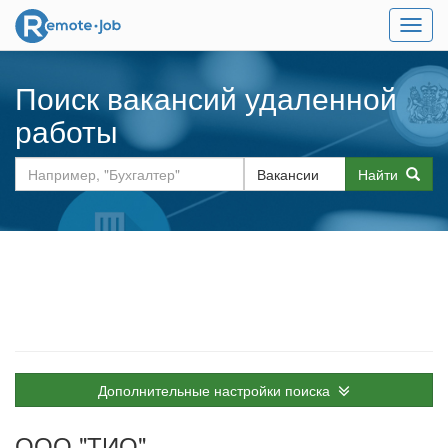
Мен
Поиск вакансий удаленной
работы
Найти
Дополнительные настройки поиска
ООО "ТИО"