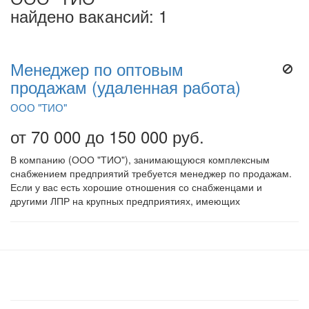
найдено вакансий: 1
Менеджер по оптовым
продажам (удаленная работа)
ООО "ТИО"
от 70 000 до 150 000 руб.
В компанию (ООО "ТИО"), занимающуюся комплексным
снабжением предприятий требуется менеджер по продажам.
Если у вас есть хорошие отношения со снабженцами и
другими ЛПР на крупных предприятиях, имеющих