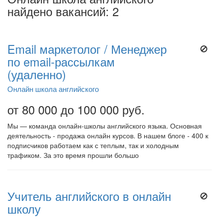
найдено вакансий: 2
Email маркетолог / Менеджер
по email-рассылкам
(удаленно)
Онлайн школа английского
от 80 000 до 100 000 руб.
Мы — команда онлайн-школы английского языка. Основная
деятельность - продажа онлайн курсов. В нашем блоге - 400 к
подписчиков работаем как с теплым, так и холодным
трафиком. За это время прошли большо
Учитель английского в онлайн
школу