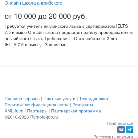
Онлайн школа английского
от 10 000 до 20 000 руб.
Требуется учитель английского языка с сертификатом IELTS
7.5 и выше Онлайн-школа предлагает работу преподавателям
английского языка. Требования: - Стаж работы от 2 лет; -
IELTS 7.5 и выше; - Знание ме
Правила сервиса
|
Платные услуги
|
Техподдержка
Политика конфиденциальности
|
Реквизиты
XML feed
|
Партнёры
|
Партнерская программа
©2016-2026 Remote-job.ru
Подписаться
Рассказать друзьям