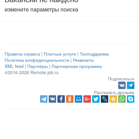
измените параметры поиска
Правила сервиса
|
Платные услуги
|
Техподдержка
Политика конфиденциальности
|
Реквизиты
XML feed
|
Партнёры
|
Партнерская программа
©2016-2026 Remote-job.ru
Подписаться
Рассказать друзьям