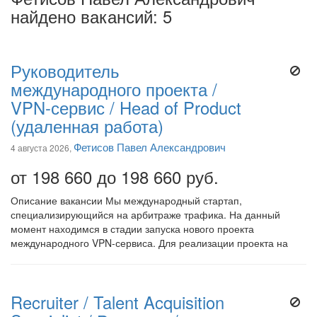
найдено вакансий: 5
Руководитель
международного проекта /
VPN-сервис / Head of Product
(удаленная работа)
Фетисов Павел Александрович
4 августа 2026,
от 198 660 до 198 660 руб.
Описание вакансии Мы международный стартап,
специализирующийся на арбитраже трафика. На данный
момент находимся в стадии запуска нового проекта
международного VPN-сервиса. Для реализации проекта на
Recruiter / Talent Acquisition