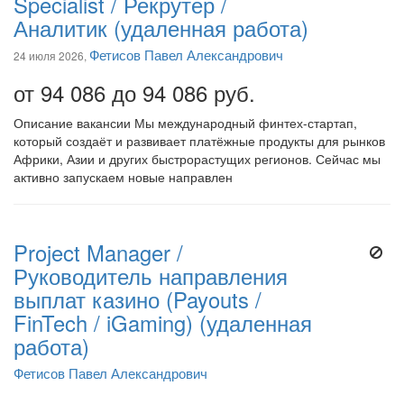
Specialist / Рекрутер /
Аналитик (удаленная работа)
Фетисов Павел Александрович
24 июля 2026,
от 94 086 до 94 086 руб.
Описание вакансии Мы международный финтех-стартап,
который создаёт и развивает платёжные продукты для рынков
Африки, Азии и других быстрорастущих регионов. Сейчас мы
активно запускаем новые направлен
Project Manager /
Руководитель направления
выплат казино (Payouts /
FinTech / iGaming) (удаленная
работа)
Фетисов Павел Александрович