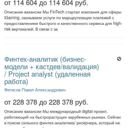
от 114 604 до 114 604 руб.
Описание вакансии Мы FinTech стартап компания для сферы
iGaming, оказываем услуги по маршрутизации платежей с
предоставлением быстрого и качественного сервиса для high-
risk вертикалей. В связи с за
Финтех-аналитик (бизнес-
модели + кастдев/валидация)
/ Project analyst (удаленная
работа)
Фетисов Павел Александрович
от 228 378 до 228 378 руб.
Описание вакансии Мы международный digital-проект,
работающий на быстрорастущих зарубежных рынках. Сейчас
в поиске сильного финтех-аналитика/ ресёрчера, который не