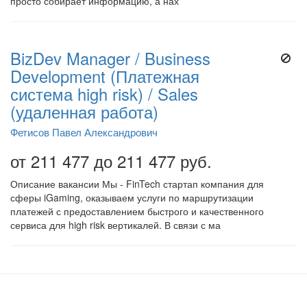
просто собирает информацию, а нах
BizDev Manager / Business
Development (Платежная
система high risk) / Sales
(удаленная работа)
Фетисов Павел Александрович
от 211 477 до 211 477 руб.
Описание вакансии Мы - FinTech стартап компания для
сферы iGaming, оказываем услуги по маршрутизации
платежей с предоставлением быстрого и качественного
сервиса для high risk вертикалей. В связи с ма