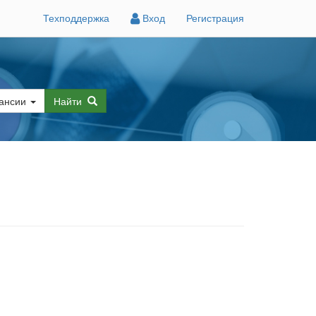
Техподдержка
Вход
Регистрация
ансии
Найти