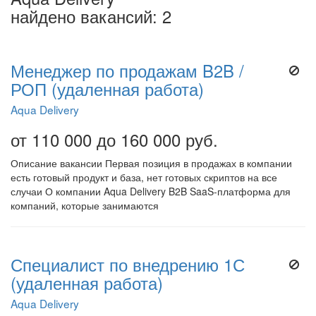
найдено вакансий: 2
Менеджер по продажам B2B /
РОП (удаленная работа)
Aqua Delivery
от 110 000 до 160 000 руб.
Описание вакансии Первая позиция в продажах в компании
есть готовый продукт и база, нет готовых скриптов на все
случаи О компании Aqua Delivery B2B SaaS-платформа для
компаний, которые занимаются
Специалист по внедрению 1С
(удаленная работа)
Aqua Delivery