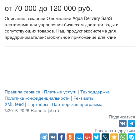
от 70 000 до 120 000 руб.
Описание вакансии О компании Aqua Delivery SaaS-
платформа для управления бизнесом доставки воды и
сопутствующих товаров. Наш продукт экосистема для
предпринимателей: мобильное приложение для клие
Правила сервиса
|
Платные услуги
|
Техподдержка
Политика конфиденциальности
|
Реквизиты
XML feed
|
Партнёры
|
Партнерская программа
©2016-2026 Remote-job.ru
Подписаться
Рассказать друзьям