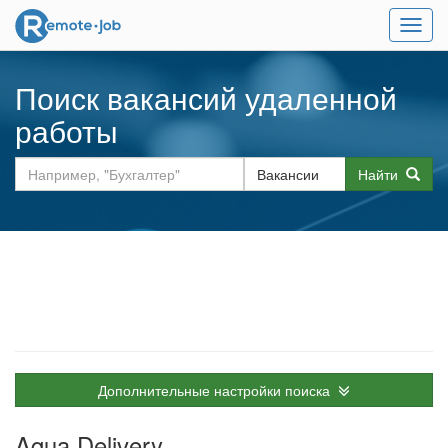
Мен
Поиск вакансий удаленной
работы
Найти
Дополнительные настройки поиска
Aqua Delivery