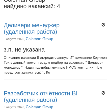
найдено вакансий: 4
Деливери менеджер
(удаленная работа)
Coleman Group
3 августа 2026,
з.п. не указана
Описание вакансии В аккредитованную ИТ компанию Коулмэн
Тех в данный момент ведем подбор на вакансию " Деливери
менеджер ". Наши партнёры крупные FMCG компании. Чем
предстоит заниматься: 1. Ко
Разработчик отчётности BI
(удаленная работа)
Coleman Group
3 августа 2026,