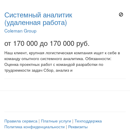
Системный аналитик
(удаленная работа)
Coleman Group
от 170 000 до 170 000 руб.
Наш клиент, крупная логистическая компания ищет к себе в
команду опытного системного аналитика. Обязанности:
Оценка проектных работ с командой разработки по
трудоемкости задач Сбор, анализ и
Правила сервиса
|
Платные услуги
|
Техподдержка
Политика конфиденциальности
|
Реквизиты