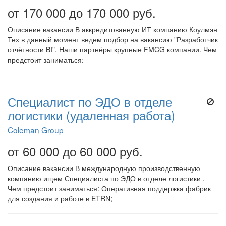
от 170 000 до 170 000 руб.
Описание вакансии В аккредитованную ИТ компанию Коулмэн
Тех в данный момент ведем подбор на вакансию "Разработчик
отчётности BI". Наши партнёры крупные FMCG компании. Чем
предстоит заниматься:
Специалист по ЭДО в отделе
логистики (удаленная работа)
Coleman Group
от 60 000 до 60 000 руб.
Описание вакансии В международную производственную
компанию ищем Специалиста по ЭДО в отделе логистики .
Чем предстоит заниматься: Оперативная поддержка фабрик
для создания и работе в ETRN;