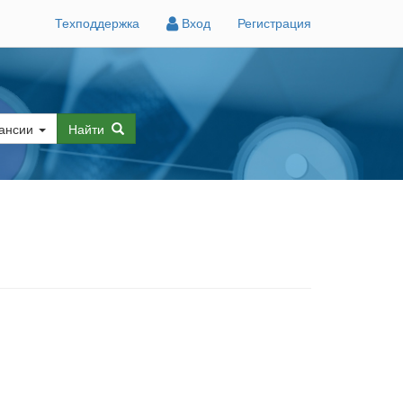
Техподдержка
Вход
Регистрация
ансии
Найти