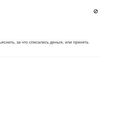
нить, за что списались деньги, или принять