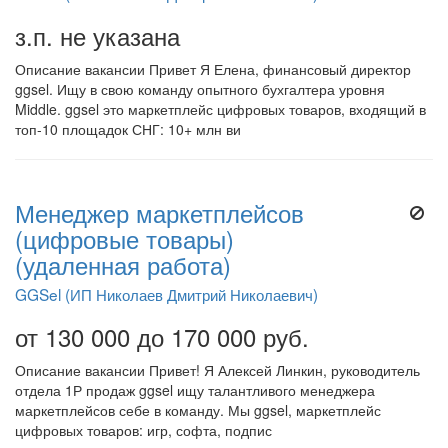
з.п. не указана
Описание вакансии Привет Я Елена, финансовый директор
ggsel. Ищу в свою команду опытного бухгалтера уровня
Middle. ggsel это маркетплейс цифровых товаров, входящий в
топ-10 площадок СНГ: 10+ млн ви
Менеджер маркетплейсов
(цифровые товары)
(удаленная работа)
GGSel (ИП Николаев Дмитрий Николаевич)
от 130 000 до 170 000 руб.
Описание вакансии Привет! Я Алексей Линкин, руководитель
отдела 1Р продаж ggsel ищу талантливого менеджера
маркетплейсов себе в команду. Мы ggsel, маркетплейс
цифровых товаров: игр, софта, подпис