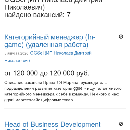
Николаевич)
найдено вакансий: 7
Категорийный менеджер (In-
game) (удаленная работа)
GGSel (ИП Николаев Дмитрий
5 августа 2026,
Николаевич)
от 120 000 до 120 000 руб.
Описание вакансии Привет! Я Марина, руководитель
подразделения развития категорий ggsel - ищу талантливого
категорийного менеджера к себе в команду. Немного о нас:
ggsel маркетплейс цифровых товар
Head of Business Development