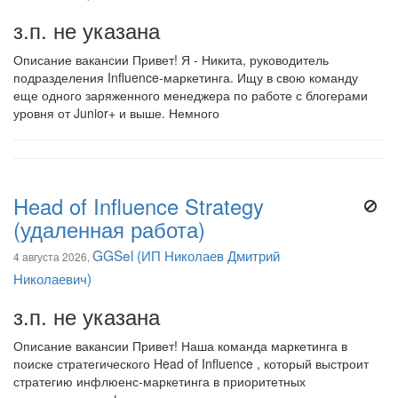
з.п. не указана
Описание вакансии Привет! Я - Никита, руководитель
подразделения Influence-маркетинга. Ищу в свою команду
еще одного заряженного менеджера по работе с блогерами
уровня от Junior+ и выше. Немного
Head of Influence Strategy
(удаленная работа)
GGSel (ИП Николаев Дмитрий
4 августа 2026,
Николаевич)
з.п. не указана
Описание вакансии Привет! Наша команда маркетинга в
поиске стратегического Head of Influence , который выстроит
стратегию инфлюенс-маркетинга в приоритетных