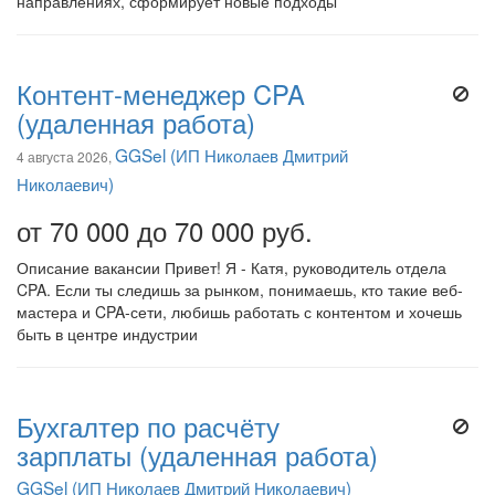
направлениях, сформирует новые подходы
Контент-менеджер CPA
(удаленная работа)
GGSel (ИП Николаев Дмитрий
4 августа 2026,
Николаевич)
от 70 000 до 70 000 руб.
Описание вакансии Привет! Я - Катя, руководитель отдела
CPA. Если ты следишь за рынком, понимаешь, кто такие веб-
мастера и CPA-сети, любишь работать с контентом и хочешь
быть в центре индустрии
Бухгалтер по расчёту
зарплаты (удаленная работа)
GGSel (ИП Николаев Дмитрий Николаевич)