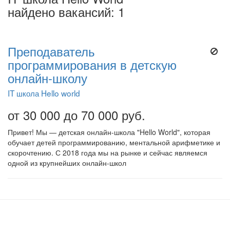
найдено вакансий: 1
Преподаватель
программирования в детскую
онлайн-школу
IT школа Hello world
от 30 000 до 70 000 руб.
Привет! Мы — детская онлайн-школа "Hello World", которая
обучает детей программированию, ментальной арифметике и
скорочтению. С 2018 года мы на рынке и сейчас являемся
одной из крупнейших онлайн-школ