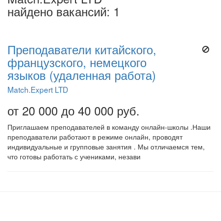
найдено вакансий: 1
Преподаватели китайского,
французского, немецкого
языков (удаленная работа)
Match.Expert LTD
от 20 000 до 40 000 руб.
Приглашаем преподавателей в команду онлайн-школы .Наши
преподаватели работают в режиме онлайн, проводят
индивидуальные и групповые занятия . Мы отличаемся тем,
что готовы работать с учениками, незави