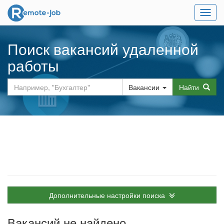
Мен
Поиск вакансий удаленной
работы
Вакансии
Найти
Дополнительные настройки поиска
Вакансий не найдено