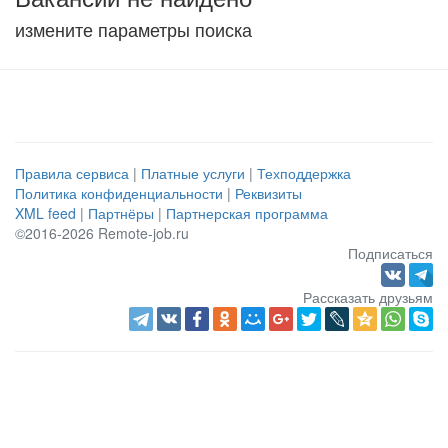
измените параметры поиска
Правила сервиса
|
Платные услуги
|
Техподдержка
Политика конфиденциальности
|
Реквизиты
XML feed
|
Партнёры
|
Партнерская программа
©2016-2026 Remote-job.ru
Подписаться
Рассказать друзьям