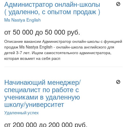
Администратор онлайн-школы
( удаленно, с опытом продаж )
Ms Nastya English
от 50 000 до 50 000 руб.
Описание вакансии Администратор онлайн-школы с функцией
продаж Ms Nastya English - онлайн-школа английского для
детей 3-7 лет. Ищем самостоятельного администратора,
которая возьмет на себя расп
Начинающий менеджер/
специалист по работе с
учениками в удаленную
школу/университет
Удаленный успех
от 200 000 до 200 000 руб.