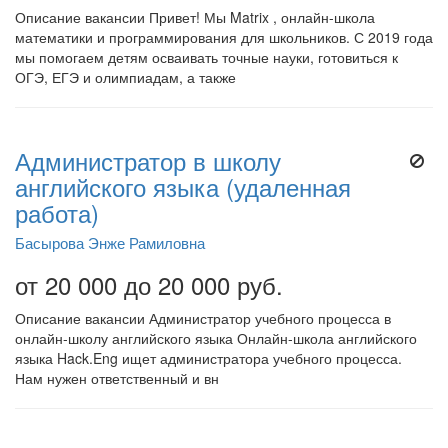
Описание вакансии Привет! Мы Matrix , онлайн-школа
математики и программирования для школьников. С 2019 года
мы помогаем детям осваивать точные науки, готовиться к
ОГЭ, ЕГЭ и олимпиадам, а также
Администратор в школу
английского языка (удаленная
работа)
Басырова Энже Рамиловна
от 20 000 до 20 000 руб.
Описание вакансии Администратор учебного процесса в
онлайн-школу английского языка Онлайн-школа английского
языка Hack.Eng ищет администратора учебного процесса.
Нам нужен ответственный и вн