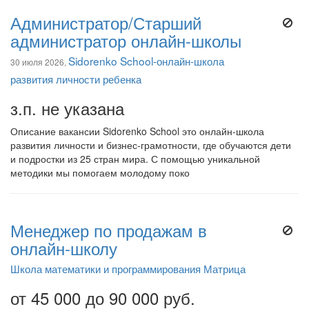
Администратор/Старший
администратор онлайн-школы
Sidorenko School-онлайн-школа
30 июля 2026,
развития личности ребенка
з.п. не указана
Описание вакансии Sidorenko School это онлайн-школа
развития личности и бизнес-грамотности, где обучаются дети
и подростки из 25 стран мира. С помощью уникальной
методики мы помогаем молодому поко
Менеджер по продажам в
онлайн-школу
Школа математики и программирования Матрица
от 45 000 до 90 000 руб.