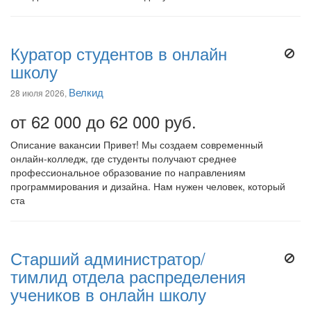
Куратор студентов в онлайн
школу
Велкид
28 июля 2026,
от 62 000 до 62 000 руб.
Описание вакансии Привет! Мы создаем современный
онлайн-колледж, где студенты получают среднее
профессиональное образование по направлениям
программирования и дизайна. Нам нужен человек, который
ста
Старший администратор/
тимлид отдела распределения
учеников в онлайн школу