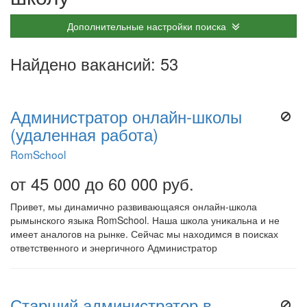
Дополнительные настройки поиска
Найдено вакансий: 53
Администратор онлайн-школы
(удаленная работа)
RomSchool
от 45 000 до 60 000 руб.
Привет, мы динамично развивающаяся онлайн-школа
рымынского языка RomSchool. Наша школа уникальна и не
имеет аналогов на рынке. Сейчас мы находимся в поисках
ответственного и энергичного Администратор
Старший администратор в