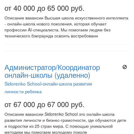
от 40 000 до 65 000 руб.
Описание вакансии Высшая школа искусственного интеллекта
- онлайн-школа нового поколения, которая обучает
профессии AI-специалиста. Мы помогаем людям без
технического бэкграунда освоить востребованн
Администратор/Координатор
онлайн-школы (удаленно)
Sidorenko School-онлайн-школа развития
личности ребенка
от 67 000 до 67 000 руб.
Описание вакансии Sidorenko School это онлайн-школа
развития личности и бизнес-грамотности, где обучаются дети
и подростки из 25 стран мира. С помощью уникальной
методики мы помогаем молодому поколе