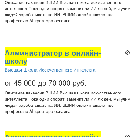
Описание вакансии ВШИИ Высшая школа искусственного
интеллекта Пока одни спорят, заменит ли ИИ людей, мы учим
людей зарабатывать на ИИ. ВШИИ онлайн-школа, где
профессию AI-креатора осваива
Администратор в онлайн-
школу
Высшая Школа Исскуственного Интелекта
от 45 000 до 70 000 руб.
Описание вакансии ВШИИ Высшая школа искусственного
интеллекта Пока одни спорят, заменит ли ИИ людей, мы учим
людей зарабатывать на ИИ. ВШИИ онлайн-школа, где
профессию AI-креатора осваива
Администратор в онлайн-