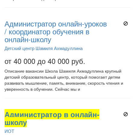
Администратор онлайн-уроков
/ координатор обучения в
онлайн-школу
Детский центр Шамиля Ахмадуллина
от 40 000 до 40 000 руб.
Описание вакансии Школа Шамиля Ахмадуллина крупный
детский образовательный центр, который помогает детям
развивать мышление, память, внимание, скорость чтения и
уверенность в обучении. Сейчас мы и
Администратор в онлайн-
школу
ИОТ