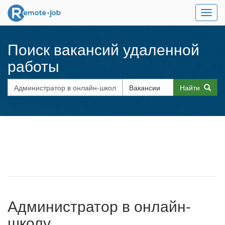
Мен
Поиск вакансий удаленной
работы
Найти
Администратор в онлайн-
школу