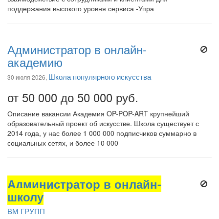
поддержания высокого уровня сервиса -Упра
Администратор в онлайн-
академию
Школа популярного искусства
30 июля 2026,
от 50 000 до 50 000 руб.
Описание вакансии Академия OP-POP-ART крупнейший
образовательный проект об искусстве. Школа существует с
2014 года, у нас более 1 000 000 подписчиков суммарно в
социальных сетях, и более 10 000
Администратор в онлайн-
школу
ВМ ГРУПП