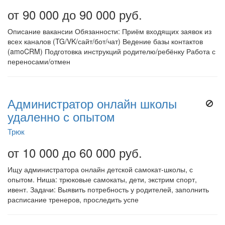
от 90 000 до 90 000 руб.
Описание вакансии Обязанности: Приём входящих заявок из
всех каналов (TG/VK/сайт/бот/чат) Ведение базы контактов
(amoCRM) Подготовка инструкций родителю/ребёнку Работа с
переносами/отмен
Администратор онлайн школы
удаленно с опытом
Трюк
от 10 000 до 60 000 руб.
Ищу администратора онлайн детской самокат-школы, с
опытом. Ниша: трюковые самокаты, дети, экстрим спорт,
ивент. Задачи: Выявить потребность у родителей, заполнить
расписание тренеров, проследить успе