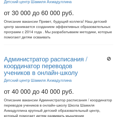
Детский центр Шамиля Ахмадуллина
от 30 000 до 60 000 руб.
Описание вакансии Привет, будущий коллега! Наш детский
центр занимается созданием эффективных образовательных
программ с 2014 года . Мы разрабатываем методики, которые
помогают детям осваивать
Администратор расписания /
координатор переводов
учеников в онлайн-школу
Детский центр Шамиля Ахмадуллина
от 40 000 до 40 000 руб.
Описание вакансии Администратор расписания / координатор
переводов учеников в онлайн-школу Школа Шамиля
Ахмадуллина крупный детский образовательный центр,
который помогает детям развивать мышление