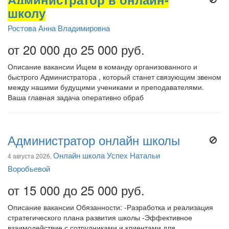
школу
Ростова Анна Владимировна
от 20 000 до 25 000 руб.
Описание вакансии Ищем в команду организованного и
быстрого Администратора , который станет связующим звеном
между нашими будущими учениками и преподавателями.
Ваша главная задача оперативно обраб
Администратор онлайн школы
Онлайн школа Успех Натальи
4 августа 2026,
Воробьевой
от 15 000 до 25 000 руб.
Описание вакансии Обязанности: -Разработка и реализация
стратегического плана развития школы -Эффективное
взаимодействие с сотрудниками и клиентами для