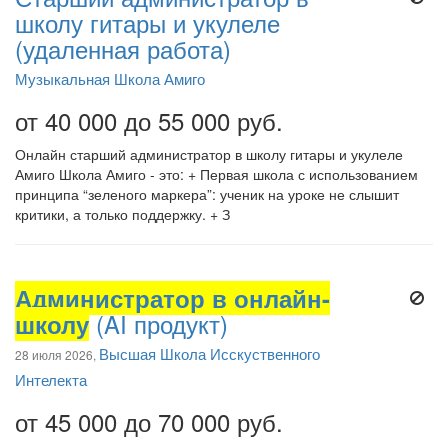
школу гитары и укулеле
(удаленная работа)
Музыкальная Школа Амиго
от 40 000 до 55 000 руб.
Онлайн старший администратор в школу гитары и укулеле
Амиго Школа Амиго - это: + Первая школа с использованием
принципа “зеленого маркера”: ученик на уроке не слышит
критики, а только поддержку. + З
Администратор в онлайн-
школу
(AI продукт)
Высшая Школа Исскуственного
28 июля 2026,
Интелекта
от 45 000 до 70 000 руб.