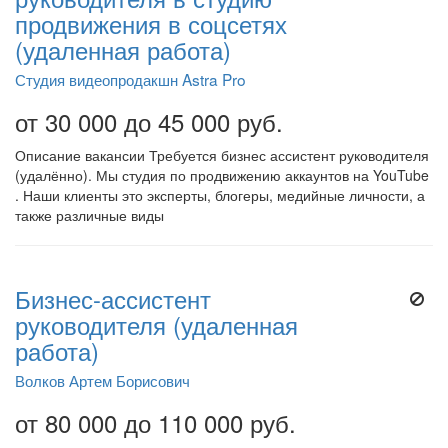
продвижения в соцсетях
(удаленная работа)
Студия видеопродакшн Astra Pro
от 30 000 до 45 000 руб.
Описание вакансии Требуется бизнес ассистент руководителя
(удалённо). Мы студия по продвижению аккаунтов на YouTube
. Наши клиенты это эксперты, блогеры, медийные личности, а
также различные виды
Бизнес-ассистент
руководителя (удаленная
работа)
Волков Артем Борисович
от 80 000 до 110 000 руб.