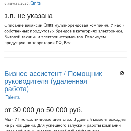
Qnits
5 августа 2026,
з.п. не указана
Описание вакансии Qnits мультибрендовая компания. У нас 7
собственных продуктовых брендов в категориях электроники,
бытовой техники и электроинструментов. Реализуем
продукцию на территории РФ, Бел
Бизнес-ассистент / Помощник
руководителя (удаленная
работа)
ITalents
от 30 000 до 50 000 руб.
Мы - ИТ консалтинговое агентство. В данный момент выходим
на рынок Дании. Для успешного запуска и работы компании
нам необходим человек, способный эффективно