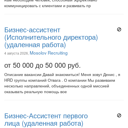
коммуницировать с клиентами и развивать пр
Бизнес-ассистент
(Исполнительного директора)
(удаленная работа)
Mosolov Recruiting
4 августа 2026,
от 50 000 до 50 000 руб.
Описание вакансии Давай знакомиться! Меня зовут Денис , я
HRD группы компаний Отвага . О компании Мы развиваем
несколько направлений, объединенных одной миссией
оказывать реальную помощь вое
Бизнес-Ассистент первого
лица (удаленная работа)