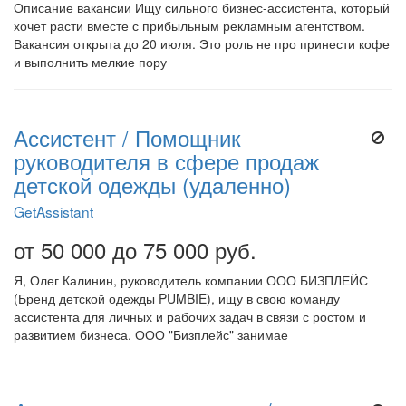
Описание вакансии Ищу сильного бизнес-ассистента, который
хочет расти вместе с прибыльным рекламным агентством.
Вакансия открыта до 20 июля. Это роль не про принести кофе
и выполнить мелкие пору
Ассистент / Помощник
руководителя в сфере продаж
детской одежды (удаленно)
GetAssistant
от 50 000 до 75 000 руб.
Я, Олег Калинин, руководитель компании ООО БИЗПЛЕЙС
(Бренд детской одежды PUMBIE), ищу в свою команду
ассистента для личных и рабочих задач в связи с ростом и
развитием бизнеса. ООО "Бизплейс" занимае