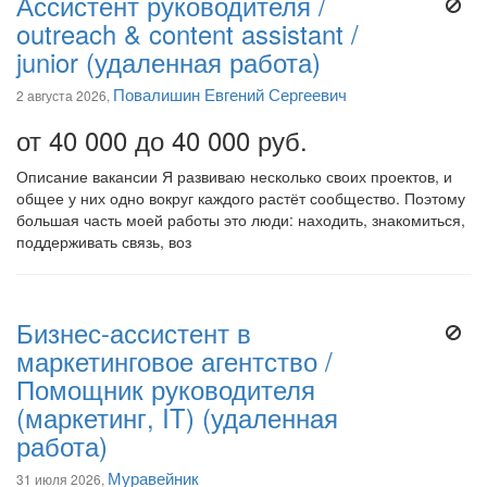
Ассистент руководителя /
outreach & content assistant /
junior (удаленная работа)
Повалишин Евгений Сергеевич
2 августа 2026,
от 40 000 до 40 000 руб.
Описание вакансии Я развиваю несколько своих проектов, и
общее у них одно вокруг каждого растёт сообщество. Поэтому
большая часть моей работы это люди: находить, знакомиться,
поддерживать связь, воз
Бизнес-ассистент в
маркетинговое агентство /
Помощник руководителя
(маркетинг, IT) (удаленная
работа)
Муравейник
31 июля 2026,