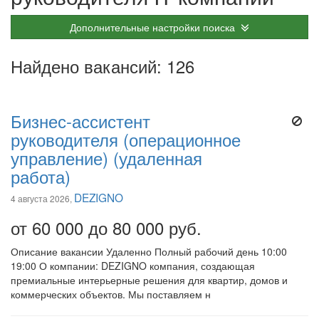
Дополнительные настройки поиска
Найдено вакансий: 126
Бизнес-ассистент
руководителя (операционное
управление) (удаленная
работа)
DEZIGNO
4 августа 2026,
от 60 000 до 80 000 руб.
Описание вакансии Удаленно Полный рабочий день 10:00
19:00 О компании: DEZIGNO компания, создающая
премиальные интерьерные решения для квартир, домов и
коммерческих объектов. Мы поставляем н