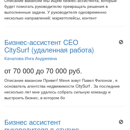
Описание вакансии Мы ищем бизнес-ассистента, который
будет помогать руководителю превращать решения в
выполненные задачи. У руководителя одновременно
несколько направлений: маркетплейсы, контент
Бизнес-ассистент CEO
CitySurf (удаленная работа)
Качалова Инга Андреевна
от 70 000 до 70 000 руб.
Описание вакансии Привет! Меня зовут Павел Филонов , я
основатель агентства недвижимости CitySurf . За последние
несколько лет мне удалось собрать сильную команду и
выстроить бизнес, в котором бо
Бизнес ассистент
руководителя в студию