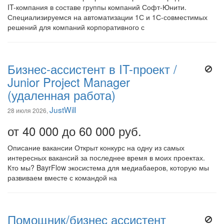
IT-компания в составе группы компаний Софт-Юнити.
Специализируемся на автоматизации 1С и 1С-совместимых
решений для компаний корпоративного с
Бизнес-ассистент в IT-проект /
Junior Project Manager
(удаленная работа)
JustWill
28 июля 2026,
от 40 000 до 60 000 руб.
Описание вакансии Открыт конкурс на одну из самых
интересных вакансий за последнее время в моих проектах.
Кто мы? BayrFlow экосистема для медиабаеров, которую мы
развиваем вместе с командой на
Помощник/бизнес ассистент