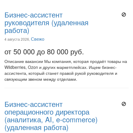
Бизнес-ассистент
руководителя (удаленная
работа)
Свежо
4 августа 2026,
от 50 000 до 80 000 руб.
Описание вакансии Мы компания, которая продаёт товары на
Wildberries, Ozon и других маркетплейсах. Ищем бизнес-
ассистента, который станет правой рукой руководителя и
связующим звеном между отделами.
Бизнес-ассистент
операционного директора
(аналитика, AI, e-commerce)
(удаленная работа)