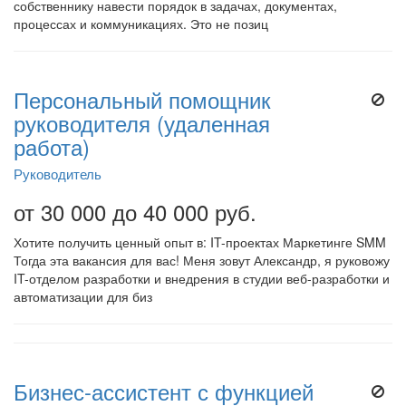
собственнику навести порядок в задачах, документах,
процессах и коммуникациях. Это не позиц
Персональный помощник
руководителя (удаленная
работа)
Руководитель
от 30 000 до 40 000 руб.
Хотите получить ценный опыт в: IT-проектах Маркетинге SMM
Тогда эта вакансия для вас! Меня зовут Александр, я руковожу
IT-отделом разработки и внедрения в студии веб-разработки и
автоматизации для биз
Бизнес-ассистент с функцией