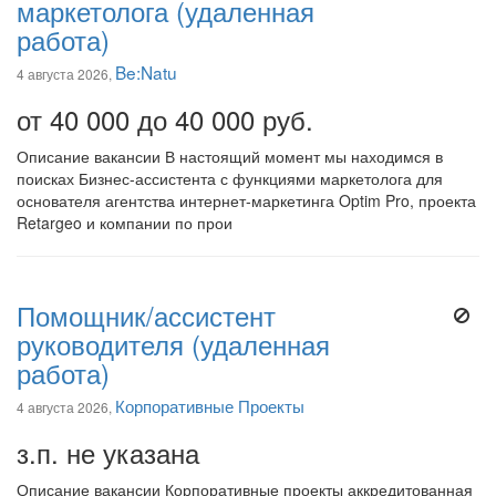
маркетолога (удаленная
работа)
Be:Natu
4 августа 2026,
от 40 000 до 40 000 руб.
Описание вакансии В настоящий момент мы находимся в
поисках Бизнес-ассистента с функциями маркетолога для
основателя агентства интернет-маркетинга Optim Pro, проекта
Retargeo и компании по прои
Помощник/ассистент
руководителя (удаленная
работа)
Корпоративные Проекты
4 августа 2026,
з.п. не указана
Описание вакансии Корпоративные проекты аккредитованная