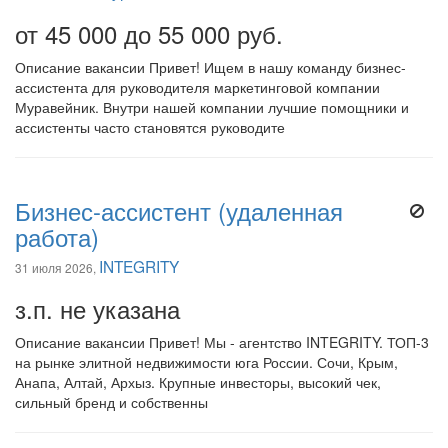
от 45 000 до 55 000 руб.
Описание вакансии Привет! Ищем в нашу команду бизнес-
ассистента для руководителя маркетинговой компании
Муравейник. Внутри нашей компании лучшие помощники и
ассистенты часто становятся руководите
Бизнес-ассистент (удаленная
работа)
INTEGRITY
31 июля 2026,
з.п. не указана
Описание вакансии Привет! Мы - агентство INTEGRITY. ТОП-3
на рынке элитной недвижимости юга России. Сочи, Крым,
Анапа, Алтай, Архыз. Крупные инвесторы, высокий чек,
сильный бренд и собственны