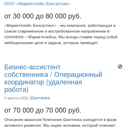
ООО «Маркетплейс Консалтинг»
от 30 000 до 80 000 руб.
«Маркетплейс Консалтинг» - мы компания, работающая в
самом современном и востребованном направлении e-
commerce – Маркетплейсы. Мы всегда ставим перед собой
амбициозными цели и задачи, которые приводят
Бизнес-ассистент
собственника / Операционный
координатор (удаленная
работа)
Шантиока
5 августа 2026,
от 70 000 до 70 000 руб.
Описание вакансии Компания Шантиока находится в фазе
активного развития. Мы ищем человека, который поможет