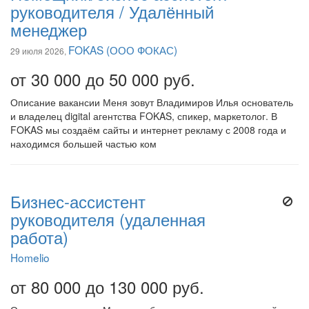
руководителя / Удалённый
менеджер
FOKAS (ООО ФОКАС)
29 июля 2026,
от 30 000 до 50 000 руб.
Описание вакансии Меня зовут Владимиров Илья основатель
и владелец digital агентства FOKAS, спикер, маркетолог. В
FOKAS мы создаём сайты и интернет рекламу с 2008 года и
находимся большей частью ком
Бизнес-ассистент
руководителя (удаленная
работа)
Homelio
от 80 000 до 130 000 руб.