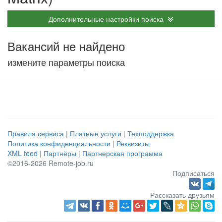
Дополнительные настройки поиска
Вакансий не найдено
измените параметры поиска
Правила сервиса
|
Платные услуги
|
Техподдержка
Политика конфиденциальности
|
Реквизиты
XML feed
|
Партнёры
|
Партнерская программа
©2016-2026 Remote-job.ru
Подписаться
Рассказать друзьям