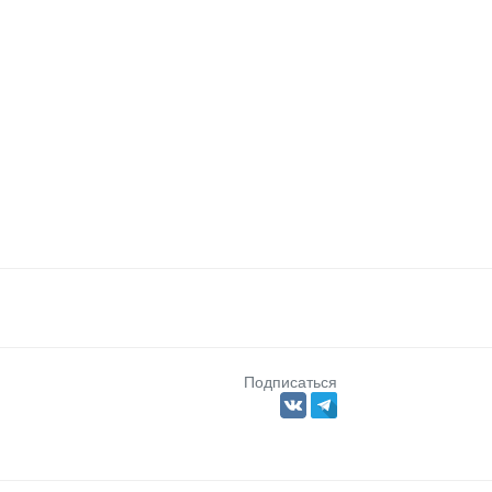
Подписаться