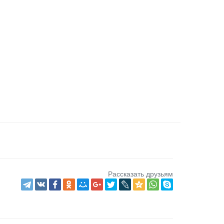
Рассказать друзьям