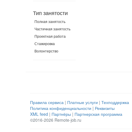
Тип занятости
Полная занятость
Частичная занятость
Проектная работа
Стажировка
Волонтерство
Правила сервиса
|
Платные услуги
|
Техподдержка
Политика конфиденциальности
|
Реквизиты
XML feed
|
Партнёры
|
Партнерская программа
©2016-2026 Remote-job.ru