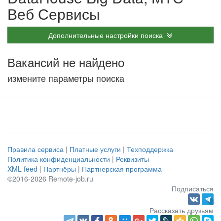
Веб Сервисы
Дополнительные настройки поиска
Вакансий не найдено
измените параметры поиска
Правила сервиса
|
Платные услуги
|
Техподдержка
Политика конфиденциальности
|
Реквизиты
XML feed
|
Партнёры
|
Партнерская программа
©2016-2026 Remote-job.ru
Подписаться
Рассказать друзьям