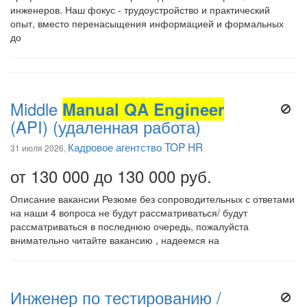
инженеров. Наш фокус - трудоустройство и практический
опыт, вместо перенасыщения информацией и формальных
до
Middle
Manual QA Engineer
(API) (удаленная работа)
Кадровое агентство TOP HR
31 июля 2026,
от 130 000 до 130 000 руб.
Описание вакансии Резюме без сопроводительных с ответами
на наши 4 вопроса не будут рассматриваться/ будут
рассматриваться в последнюю очередь, пожалуйста
внимательно читайте вакансию , надеемся на
Инженер по тестированию /