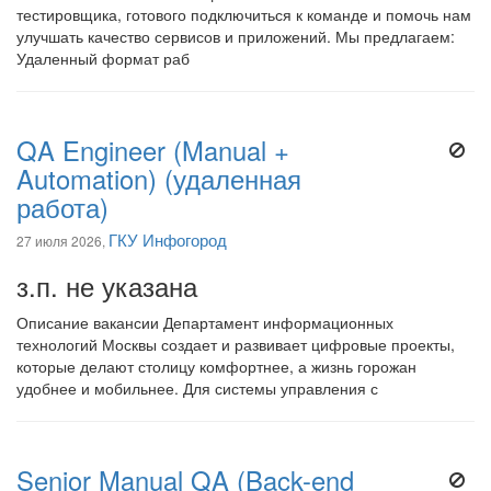
тестировщика, готового подключиться к команде и помочь нам
улучшать качество сервисов и приложений. Мы предлагаем:
Удаленный формат раб
QA Engineer (Manual +
Automation) (удаленная
работа)
ГКУ Инфогород
27 июля 2026,
з.п. не указана
Описание вакансии Департамент информационных
технологий Москвы создает и развивает цифровые проекты,
которые делают столицу комфортнее, а жизнь горожан
удобнее и мобильнее. Для системы управления с
Senior Manual QA (Back-end