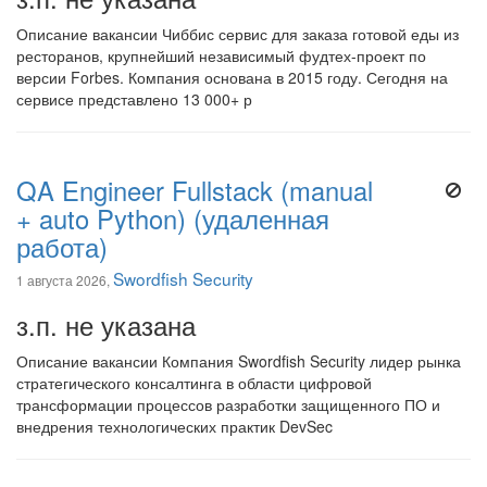
Описание вакансии Чиббис сервис для заказа готовой еды из
ресторанов, крупнейший независимый фудтех-проект по
версии Forbes. Компания основана в 2015 году. Сегодня на
сервисе представлено 13 000+ р
QA Engineer Fullstack (manual
+ auto Python) (удаленная
работа)
Swordfish Security
1 августа 2026,
з.п. не указана
Описание вакансии Компания Swordfish Security лидер рынка
стратегического консалтинга в области цифровой
трансформации процессов разработки защищенного ПО и
внедрения технологических практик DevSec