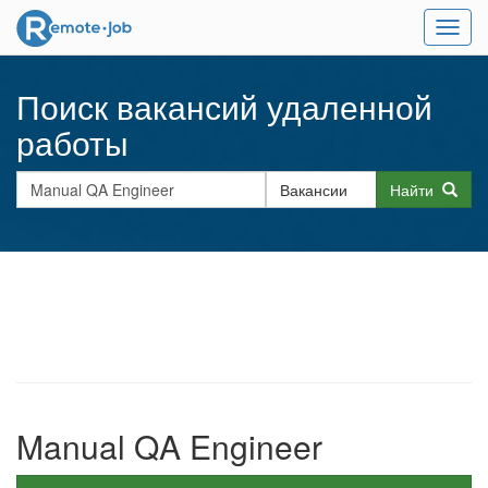
Мен
Поиск вакансий удаленной
работы
Найти
Manual QA Engineer