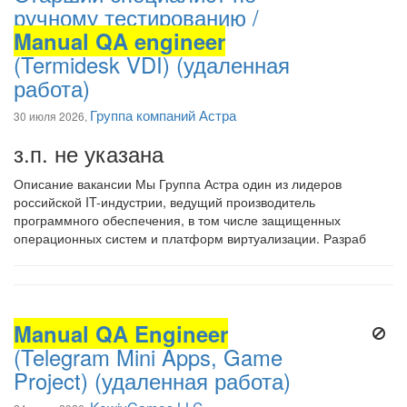
ручному тестированию /
Manual QA engineer
(Termidesk VDI) (удаленная
работа)
Группа компаний Астра
30 июля 2026,
з.п. не указана
Описание вакансии Мы Группа Астра один из лидеров
российской IT-индустрии, ведущий производитель
программного обеспечения, в том числе защищенных
операционных систем и платформ виртуализации. Разраб
Manual QA Engineer
(Telegram Mini Apps, Game
Project) (удаленная работа)