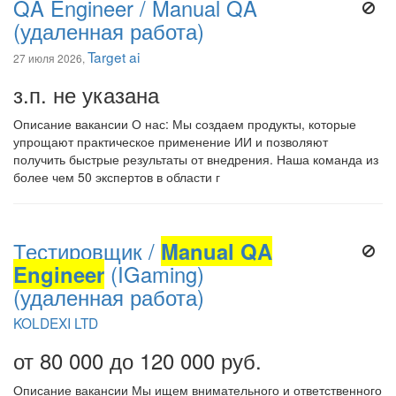
QA Engineer / Manual QA
(удаленная работа)
Target ai
27 июля 2026,
з.п. не указана
Описание вакансии О нас: Мы создаем продукты, которые
упрощают практическое применение ИИ и позволяют
получить быстрые результаты от внедрения. Наша команда из
более чем 50 экспертов в области г
Тестировщик /
Manual QA
Engineer
(IGaming)
(удаленная работа)
KOLDEXI LTD
от 80 000 до 120 000 руб.
Описание вакансии Мы ищем внимательного и ответственного