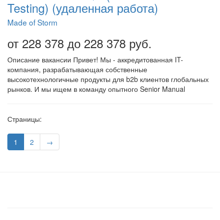
Testing) (удаленная работа)
Made of Storm
от 228 378 до 228 378 руб.
Описание вакансии Привет! Мы - аккредитованная IT-
компания, разрабатывающая собственные
высокотехнологичные продукты для b2b клиентов глобальных
рынков. И мы ищем в команду опытного Senior Manual
Страницы:
1
2
→