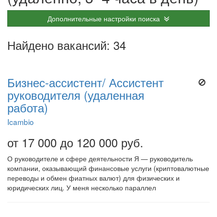
Дополнительные настройки поиска
Найдено вакансий: 34
Бизнес-ассистент/ Ассистент
руководителя (удаленная
работа)
Icambio
от 17 000 до 120 000 руб.
О руководителе и сфере деятельности Я — руководитель
компании, оказывающий финансовые услуги (криптовалютные
переводы и обмен фиатных валют) для физических и
юридических лиц. У меня несколько параллел