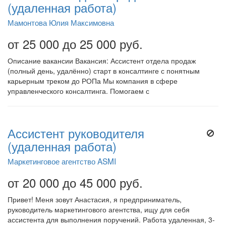
(удаленная работа)
Мамонтова Юлия Максимовна
от 25 000 до 25 000 руб.
Описание вакансии Вакансия: Ассистент отдела продаж
(полный день, удалённо) старт в консалтинге с понятным
карьерным треком до РОПа Мы компания в сфере
управленческого консалтинга. Помогаем с
Ассистент руководителя
(удаленная работа)
Маркетинговое агентство ASMI
от 20 000 до 45 000 руб.
Привет! Меня зовут Анастасия, я предприниматель,
руководитель маркетингового агентства, ищу для себя
ассистента для выполнения поручений. Работа удаленная, 3-