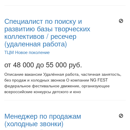
Специалист по поиску и
развитию базы творческих
коллективов / ресечер
(удаленная работа)
ТЦМ Новое поколение
от 48 000 до 55 000 руб.
Описание вакансии Удалённая работа, частичная занятость,
без продаж и холодных звонков О компании NG FEST
федеральное фестивальное движение, организующее
всероссийские конкурсы детского и юно
Менеджер по продажам
(холодные звонки)