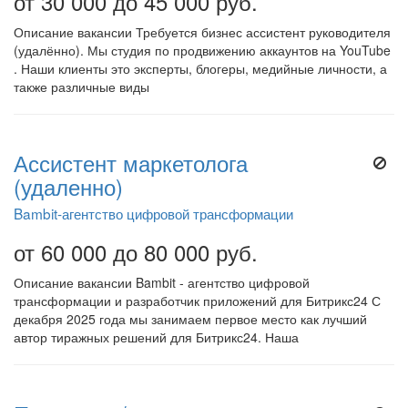
от 30 000 до 45 000 руб.
Описание вакансии Требуется бизнес ассистент руководителя
(удалённо). Мы студия по продвижению аккаунтов на YouTube
. Наши клиенты это эксперты, блогеры, медийные личности, а
также различные виды
Ассистент маркетолога
(удаленно)
Bambit-агентство цифровой трансформации
от 60 000 до 80 000 руб.
Описание вакансии Bambit - агентство цифровой
трансформации и разработчик приложений для Битрикс24 С
декабря 2025 года мы занимаем первое место как лучший
автор тиражных решений для Битрикс24. Наша