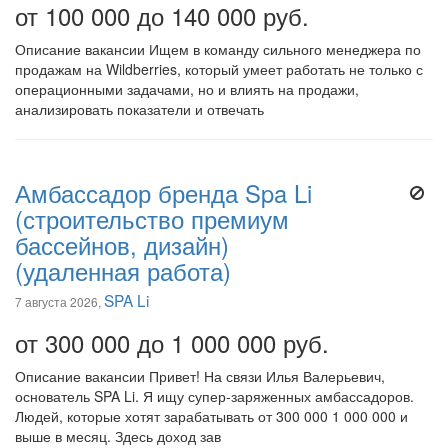
от 100 000 до 140 000 руб.
Описание вакансии Ищем в команду сильного менеджера по
продажам на Wildberries, который умеет работать не только с
операционными задачами, но и влиять на продажи,
анализировать показатели и отвечать
Амбассадор бренда Spa Li
(строительство премиум
бассейнов, дизайн)
(удаленная работа)
SPA Li
7 августа 2026,
от 300 000 до 1 000 000 руб.
Описание вакансии Привет! На связи Илья Валерьевич,
основатель SPA Li. Я ищу супер-заряженных амбассадоров.
Людей, которые хотят зарабатывать от 300 000 1 000 000 и
выше в месяц. Здесь доход зав