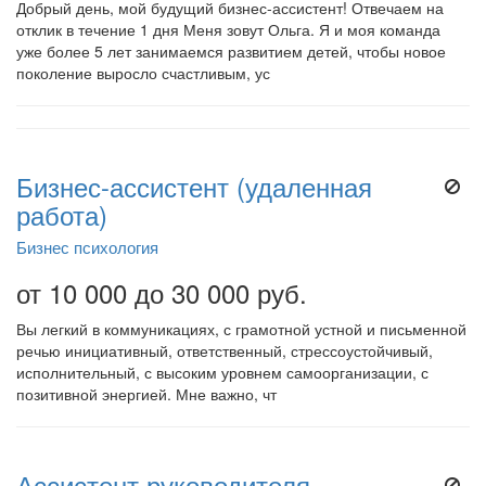
Добрый день, мой будущий бизнес-ассистент! Отвечаем на
отклик в течение 1 дня Меня зовут Ольга. Я и моя команда
уже более 5 лет занимаемся развитием детей, чтобы новое
поколение выросло счастливым, ус
Бизнес-ассистент (удаленная
работа)
Бизнес психология
от 10 000 до 30 000 руб.
Вы легкий в коммуникациях, с грамотной устной и письменной
речью инициативный, ответственный, стрессоустойчивый,
исполнительный, с высоким уровнем самоорганизации, с
позитивной энергией. Мне важно, чт
Ассистент руководителя