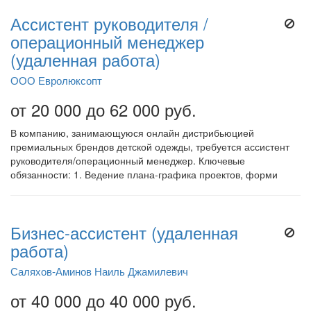
Ассистент руководителя /
операционный менеджер
(удаленная работа)
ООО Евролюксопт
от 20 000 до 62 000 руб.
В компанию, занимающуюся онлайн дистрибьюцией
премиальных брендов детской одежды, требуется ассистент
руководителя/операционный менеджер. Ключевые
обязанности: 1. Ведение плана-графика проектов, форми
Бизнес-ассистент (удаленная
работа)
Саляхов-Аминов Наиль Джамилевич
от 40 000 до 40 000 руб.