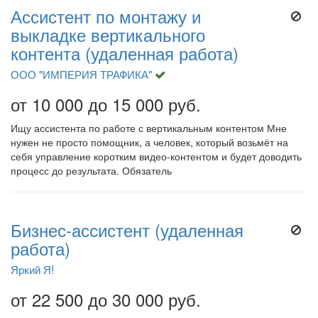
Ассистент по монтажу и
выкладке вертикального
контента (удаленная работа)
ООО "ИМПЕРИЯ ТРАФИКА"
от 10 000 до 15 000 руб.
Ищу ассистента по работе с вертикальным контентом Мне
нужен не просто помощник, а человек, который возьмёт на
себя управление коротким видео-контентом и будет доводить
процесс до результата. Обязатель
Бизнес-ассистент (удаленная
работа)
Яркий Я!
от 22 500 до 30 000 руб.