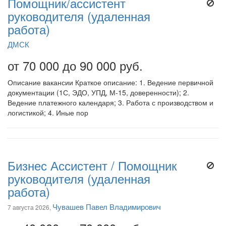
Помощник/ассистент
руководителя (удаленная
работа)
ДМСК
от 70 000 до 90 000 руб.
Описание вакансии Краткое описание: 1. Ведение первичной
документации (1С, ЭДО, УПД, М-15, доверенности); 2.
Ведение платежного календаря; 3. Работа с производством и
логистикой; 4. Иные пор
Бизнес Ассистент / Помощник
руководителя (удаленная
работа)
Чувашев Павел Владимирович
7 августа 2026,