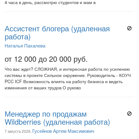
4 часа в день, рассмотрю студентов и мам в
Ассистент блогера (удаленная
работа)
Наталья Пахалева
от 12 000 до 20 000 руб.
Что вас ждет? СЛОЖНАЯ, и интересная работа по усилению
системы в проекте Сильное окружение. Руководитель - КОУЧ
PCC ICF Возможность влиять на работу бизнеса и видеть
изменения от ваших трудов О руково
Менеджер по продажам
Wildberries (удаленная работа)
Гусейнов Артем Максимович
7 августа 2026,