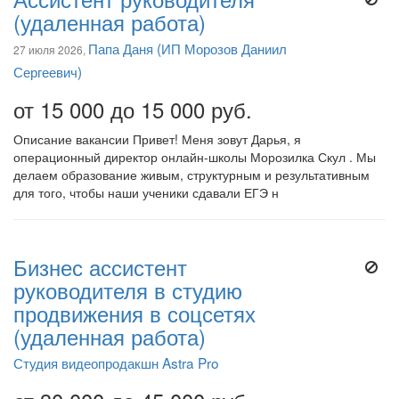
(удаленная работа)
Папа Даня (ИП Морозов Даниил
27 июля 2026,
Сергеевич)
от 15 000 до 15 000 руб.
Описание вакансии Привет! Меня зовут Дарья, я
операционный директор онлайн-школы Морозилка Скул . Мы
делаем образование живым, структурным и результативным
для того, чтобы наши ученики сдавали ЕГЭ н
Бизнес ассистент
руководителя в студию
продвижения в соцсетях
(удаленная работа)
Студия видеопродакшн Astra Pro