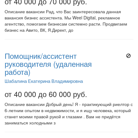
от 40 000 до 70 000 руб.
Описание вакансии Рад, что Вас заинтересовала данная
вакансия бизнес ассистента. Мы Weel Digital, рекламное
агентство, помогаем бизнесам системно расти. Продвигаем
бизнес на Авито, ВК, Я.Директ, до
Помощник/ассистент
руководителя (удаленная
работа)
Шабалина Екатерина Владимировна
от 40 000 до 60 000 руб.
Описание вакансии Добрый день! Я - практикующий риелтор с
6-летним опытом в недвижимости, и я ищу человека, который
станет моими правой рукой и глазами . Вам не придётся
заниматься холодными з