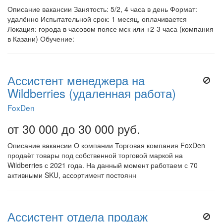
Описание вакансии Занятость: 5/2, 4 часа в день Формат:
удалённо Испытательной срок: 1 месяц, оплачивается
Локация: города в часовом поясе мск или +2-3 часа (компания
в Казани) Обучение:
Ассистент менеджера на
Wildberries (удаленная работа)
FoxDen
от 30 000 до 30 000 руб.
Описание вакансии О компании Торговая компания FoxDen
продаёт товары под собственной торговой маркой на
Wildberries с 2021 года. На данный момент работаем с 70
активными SKU, ассортимент постоянн
Ассистент отдела продаж