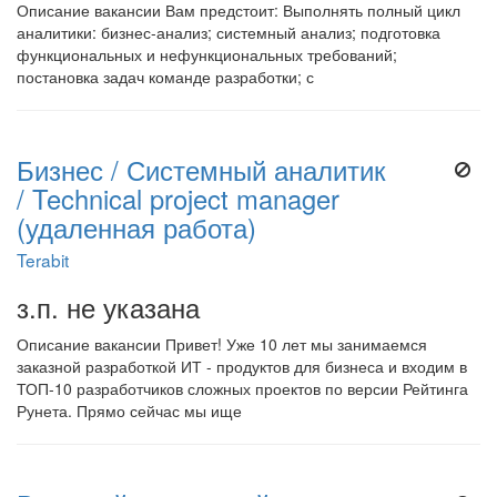
Описание вакансии Вам предстоит: Выполнять полный цикл
аналитики: бизнес-анализ; системный анализ; подготовка
функциональных и нефункциональных требований;
постановка задач команде разработки; с
Бизнес / Системный аналитик
/ Technical project manager
(удаленная работа)
Terabit
з.п. не указана
Описание вакансии Привет! Уже 10 лет мы занимаемся
заказной разработкой ИТ - продуктов для бизнеса и входим в
ТОП-10 разработчиков сложных проектов по версии Рейтинга
Рунета. Прямо сейчас мы ище