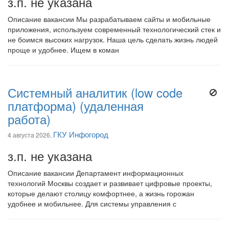
з.п. не указана
Описание вакансии Мы разрабатываем сайты и мобильные
приложения, используем современный технологический стек и
не боимся высоких нагрузок. Наша цель сделать жизнь людей
проще и удобнее. Ищем в коман
Системный аналитик (low code
платформа) (удаленная
работа)
ГКУ Инфогород
4 августа 2026,
з.п. не указана
Описание вакансии Департамент информационных
технологий Москвы создает и развивает цифровые проекты,
которые делают столицу комфортнее, а жизнь горожан
удобнее и мобильнее. Для системы управления с