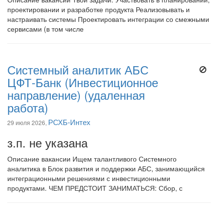
проектировании и разработке продукта Реализовывать и
настраивать системы Проектировать интеграции со смежными
сервисами (в том числе
Системный аналитик АБС
ЦФТ-Банк (Инвестиционное
направление) (удаленная
работа)
РСХБ-Интех
29 июля 2026,
з.п. не указана
Описание вакансии Ищем талантливого Системного
аналитика в Блок развития и поддержки АБС, занимающийся
интеграционными решениями с инвестиционными
продуктами. ЧЕМ ПРЕДСТОИТ ЗАНИМАТЬСЯ: Сбор, с