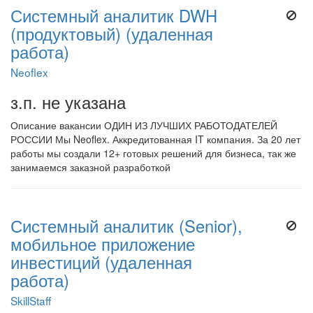
Системный аналитик DWH
(продуктовый) (удаленная
работа)
Neoflex
з.п. не указана
Описание вакансии ОДИН ИЗ ЛУЧШИХ РАБОТОДАТЕЛЕЙ
РОССИИ Мы Neoflex. Аккредитованная IT компания. За 20 лет
работы мы создали 12+ готовых решений для бизнеса, так же
занимаемся заказной разработкой
Системный аналитик (Senior),
мобильное приложение
инвестиций (удаленная
работа)
SkillStaff