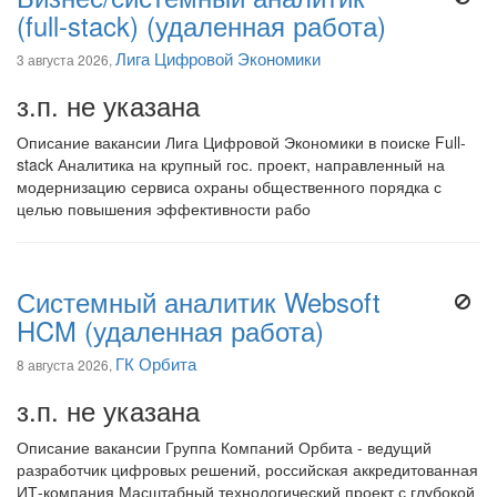
(full-stack) (удаленная работа)
Лига Цифровой Экономики
3 августа 2026,
з.п. не указана
Описание вакансии Лига Цифровой Экономики в поиске Full-
stack Аналитика на крупный гос. проект, направленный на
модернизацию сервиса охраны общественного порядка с
целью повышения эффективности рабо
Системный аналитик Websoft
HCM (удаленная работа)
ГК Орбита
8 августа 2026,
з.п. не указана
Описание вакансии Группа Компаний Орбита - ведущий
разработчик цифровых решений, российская аккредитованная
ИТ-компания Масштабный технологический проект с глубокой