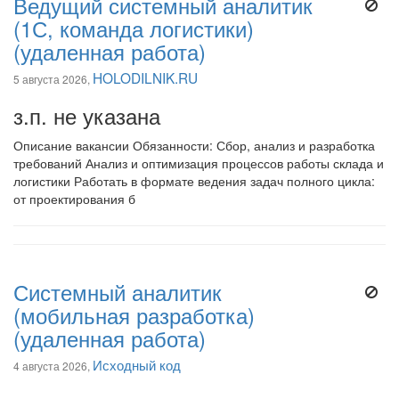
Ведущий системный аналитик
(1С, команда логистики)
(удаленная работа)
HOLODILNIK.RU
5 августа 2026,
з.п. не указана
Описание вакансии Обязанности: Сбор, анализ и разработка
требований Анализ и оптимизация процессов работы склада и
логистики Работать в формате ведения задач полного цикла:
от проектирования б
Системный аналитик
(мобильная разработка)
(удаленная работа)
Исходный код
4 августа 2026,