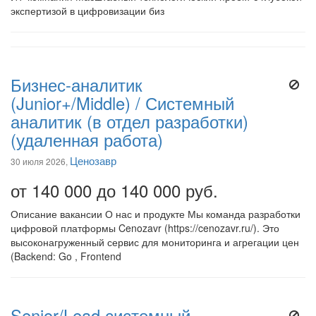
экспертизой в цифровизации биз
Бизнес-аналитик
(Junior+/Middle) / Системный
аналитик (в отдел разработки)
(удаленная работа)
Ценозавр
30 июля 2026,
от 140 000 до 140 000 руб.
Описание вакансии О нас и продукте Мы команда разработки
цифровой платформы Cenozavr (https://cenozavr.ru/). Это
высоконагруженный сервис для мониторинга и агрегации цен
(Backend: Go , Frontend
Senior/Lead системный