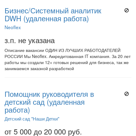
Бизнес/Системный аналитик
DWH (удаленная работа)
Neoflex
з.п. не указана
Описание вакансии ОДИН ИЗ ЛУЧШИХ РАБОТОДАТЕЛЕЙ
РОССИИ Мы Neoflex. Аккредитованная IT компания. За 20 лет
работы мы создали 12+ готовых решений для бизнеса, так же
занимаемся заказной разработкой
Помощник руководителя в
детский сад (удаленная
работа)
Детский сад "Наши Детки"
от 5 000 до 20 000 руб.