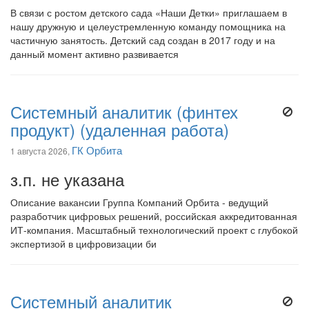
В связи с ростом детского сада «Наши Детки» приглашаем в
нашу дружную и целеустремленную команду помощника на
частичную занятость. Детский сад создан в 2017 году и на
данный момент активно развивается
Системный аналитик (финтех
продукт) (удаленная работа)
ГК Орбита
1 августа 2026,
з.п. не указана
Описание вакансии Группа Компаний Орбита - ведущий
разработчик цифровых решений, российская аккредитованная
ИТ-компания. Масштабный технологический проект с глубокой
экспертизой в цифровизации би
Системный аналитик