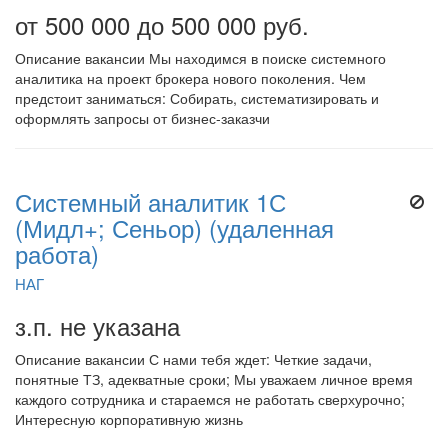
от 500 000 до 500 000 руб.
Описание вакансии Мы находимся в поиске системного
аналитика на проект брокера нового поколения. Чем
предстоит заниматься: Собирать, систематизировать и
оформлять запросы от бизнес-заказчи
Системный аналитик 1С
(Мидл+; Сеньор) (удаленная
работа)
НАГ
з.п. не указана
Описание вакансии С нами тебя ждет: Четкие задачи,
понятные ТЗ, адекватные сроки; Мы уважаем личное время
каждого сотрудника и стараемся не работать сверхурочно;
Интересную корпоративную жизнь