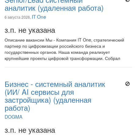
аналитик (удаленная работа)
IT One
6 августа 2026,
з.п. не указана
Описание вакансии Мы - Компания IT One, стратегический
партнер по цифровизации российского бизнеса и
государственных органов. Наша команда реализует
крупнейшие проекты цифровой трансформации. Собрал
Бизнес - системный аналитик
(ИИ/ AI сервисы для
застройщика) (удаленная
работа)
DOGMA
з.п. не указана