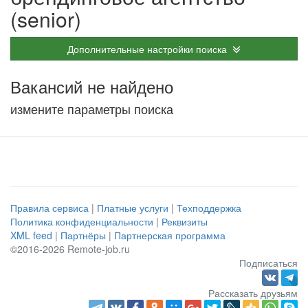
(senior)
Дополнительные настройки поиска
Вакансий не найдено
измените параметры поиска
Правила сервиса
|
Платные услуги
|
Техподдержка
Политика конфиденциальности
|
Реквизиты
XML feed
|
Партнёры
|
Партнерская программа
©2016-2026 Remote-job.ru
Подписаться
Рассказать друзьям