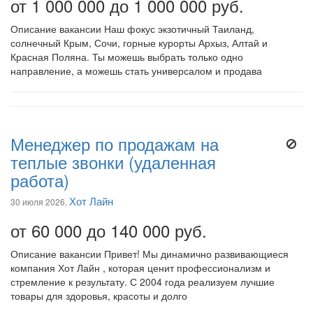
от 1 000 000 до 1 000 000 руб.
Описание вакансии Наш фокус экзотичный Таиланд,
солнечный Крым, Сочи, горные курорты Архыз, Алтай и
Красная Поляна. Ты можешь выбрать только одно
направление, а можешь стать универсалом и продава
Менеджер по продажам на
теплые звонки (удаленная
работа)
Хот Лайн
30 июля 2026,
от 60 000 до 140 000 руб.
Описание вакансии Привет! Мы динамично развивающиеся
компания Хот Лайн , которая ценит профессионализм и
стремление к результату. С 2004 года реализуем лучшие
товары для здоровья, красоты и долго