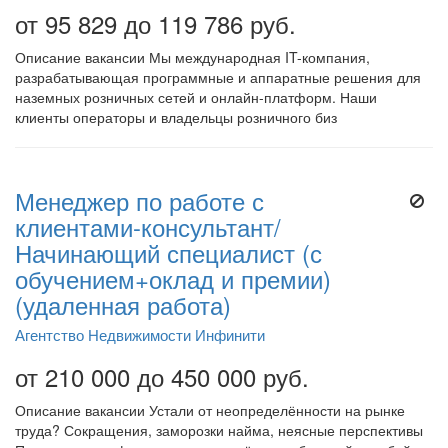
от 95 829 до 119 786 руб.
Описание вакансии Мы международная IT-компания,
разрабатывающая программные и аппаратные решения для
наземных розничных сетей и онлайн-платформ. Наши
клиенты операторы и владельцы розничного биз
Менеджер по работе с
клиентами-консультант/
Начинающий специалист (с
обучением+оклад и премии)
(удаленная работа)
Агентство Недвижимости Инфинити
от 210 000 до 450 000 руб.
Описание вакансии Устали от неопределённости на рынке
труда? Сокращения, заморозки найма, неясные перспективы