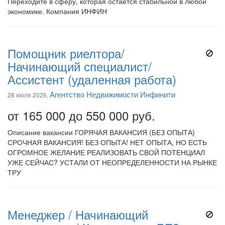
Переходите в сферу, которая остаётся стабильной в любой
экономике. Компания ИНФИН
Помощник риелтора/
Начинающий специалист/
Ассистент (удаленная работа)
Агентство Недвижимости Инфинити
28 июля 2026,
от 165 000 до 550 000 руб.
Описание вакансии ГОРЯЧАЯ ВАКАНСИЯ (БЕЗ ОПЫТА)
СРОЧНАЯ ВАКАНСИЯ! БЕЗ ОПЫТА! НЕТ ОПЫТА, НО ЕСТЬ
ОГРОМНОЕ ЖЕЛАНИЕ РЕАЛИЗОВАТЬ СВОЙ ПОТЕНЦИАЛ
УЖЕ СЕЙЧАС? УСТАЛИ ОТ НЕОПРЕДЕЛЕННОСТИ НА РЫНКЕ
ТРУ
Менеджер / Начинающий