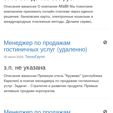
Описание вакансии О компании AlfaBit Мы помогаем
компаниям принимать онлайн-платежи через единое
решение: банковские карты, электронные кошельки и
международные платежные методы. Делаем сервис,
Менеджер по продажам
гостиничных услуг (удаленно)
ТехноГрупп
30 июля 2026,
з.п. не указана
Описание вакансии Премиум-отель "Кружево" (республика
Карелия) в поиске менеджера по продажам гостиничных
услуг. Задачи: - Стратегия и развитие продукта: Прямые
активные продажи корпоратив
Менеджер по продажам