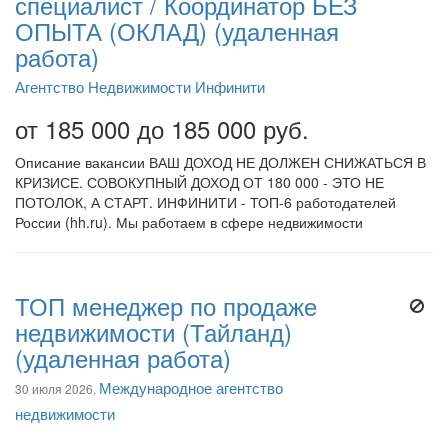
специалист / Координатор БЕЗ
ОПЫТА (ОКЛАД) (удаленная
работа)
Агентство Недвижимости Инфинити
от 185 000 до 185 000 руб.
Описание вакансии ВАШ ДОХОД НЕ ДОЛЖЕН СНИЖАТЬСЯ В
КРИЗИСЕ. СОВОКУПНЫЙ ДОХОД ОТ 180 000 - ЭТО НЕ
ПОТОЛОК, А СТАРТ. ИНФИНИТИ - ТОП-6 работодателей
России (hh.ru). Мы работаем в сфере недвижимости
ТОП менеджер по продаже
недвижимости (Тайланд)
(удаленная работа)
Международное агентство
30 июля 2026,
недвижимости