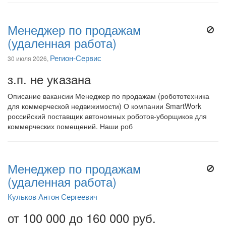
Менеджер по продажам
(удаленная работа)
Регион-Сервис
30 июля 2026,
з.п. не указана
Описание вакансии Менеджер по продажам (робототехника
для коммерческой недвижимости) О компании SmartWork
российский поставщик автономных роботов-уборщиков для
коммерческих помещений. Наши роб
Менеджер по продажам
(удаленная работа)
Кульков Антон Сергеевич
от 100 000 до 160 000 руб.