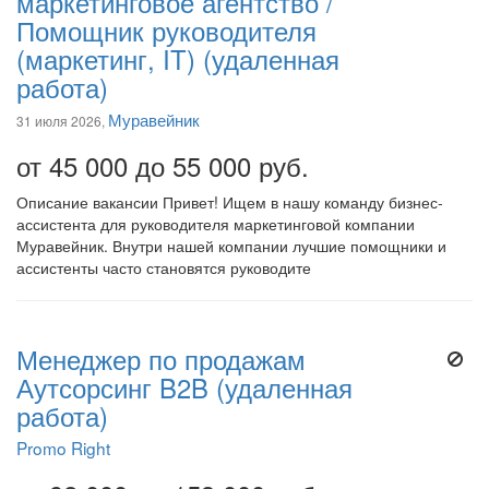
маркетинговое агентство /
Помощник руководителя
(маркетинг, IT) (удаленная
работа)
Муравейник
31 июля 2026,
от 45 000 до 55 000 руб.
Описание вакансии Привет! Ищем в нашу команду бизнес-
ассистента для руководителя маркетинговой компании
Муравейник. Внутри нашей компании лучшие помощники и
ассистенты часто становятся руководите
Менеджер по продажам
Аутсорсинг B2B (удаленная
работа)
Promo Right