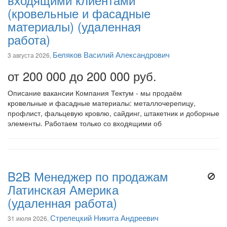
входящими клиентами
(кровельные и фасадные
материалы) (удаленная
работа)
Беляков Василий Александрович
3 августа 2026,
от 200 000 до 200 000 руб.
Описание вакансии Компания Тектум - мы продаём
кровельные и фасадные материалы: металлочерепицу,
профлист, фальцевую кровлю, сайдинг, штакетник и доборные
элементы. Работаем только со входящими об
B2B Менеджер по продажам
Латинская Америка
(удаленная работа)
Стрелецкий Никита Андреевич
31 июля 2026,