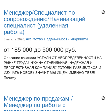
Менеджер/Специалист по
сопровождению/Начинающий
специалист (удаленная
работа)
Агентство Недвижимости Инфинити
3 августа 2026,
от 185 000 до 500 000 руб.
Описание вакансии УСТАЛИ ОТ НЕОПРЕДЕЛЕННОСТИ НА
РЫНКЕ ТРУДА? НУЖНА СТАБИЛЬНАЯ, НАДЕЖНАЯ И
ПЕРСПЕКТИВНАЯ КОМПАНИЯ? ГОТОВЫ РАЗВИВАТЬСЯ И
ИЗУЧАТЬ НОВОЕ? ЗНАЧИТ МЫ ИЩЕМ ИМЕННО ТЕБЯ!
Почему
Менеджер по продажам /
Менеджер по работе с