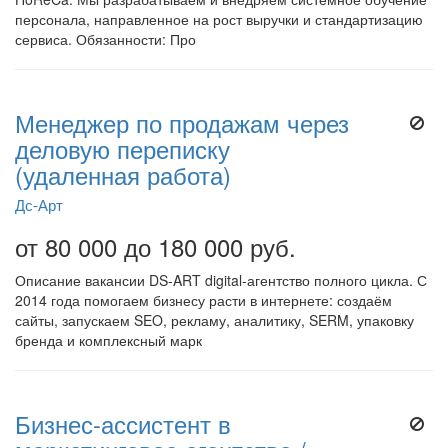
персонала, направленное на рост выручки и стандартизацию
сервиса. Обязанности: Про
Менеджер по продажам через
деловую переписку
(удаленная работа)
Дс-Арт
от 80 000 до 180 000 руб.
Описание вакансии DS-ART digital-агентство полного цикла. С
2014 года помогаем бизнесу расти в интернете: создаём
сайты, запускаем SEO, рекламу, аналитику, SERM, упаковку
бренда и комплексный марк
Бизнес-ассистент в