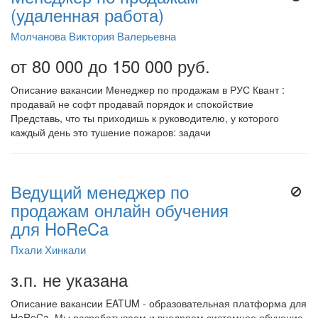
(удаленная работа)
Молчанова Виктория Валерьевна
от 80 000 до 150 000 руб.
Описание вакансии Менеджер по продажам в РУС Квант :
продавай не софт продавай порядок и спокойствие
Представь, что ты приходишь к руководителю, у которого
каждый день это тушение пожаров: задачи
Ведущий менеджер по
продажам онлайн обучения
для HoReCa
Пхали Хинкали
з.п. не указана
Описание вакансии EATUM - образовательная платформа для
HoReCa. Мы разрабатываем и внедряем системное обучение