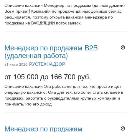
Описание вакансии Менеджер по продажам (дачные домики)
Всем привет! Компания по продаже дачных домиков сейчас
расширяется, поэтому открыта вакансия менеджера по
продажам на ВХОДЯЩИИ поток заявок!
Менеджер по продажам B2B
(удаленная работа)
РУСТЕХНАДЗОР
31 июля 2026,
от 105 000 до 166 700 руб.
Описание вакансии Эта работа не для тех, кто просто ищет
очередную вакансию. Она для тех, кто хочет стать сильнее в
продажах, работать с руководителями крупных компаний и
понимать, что его доход
Менеджер по продажам