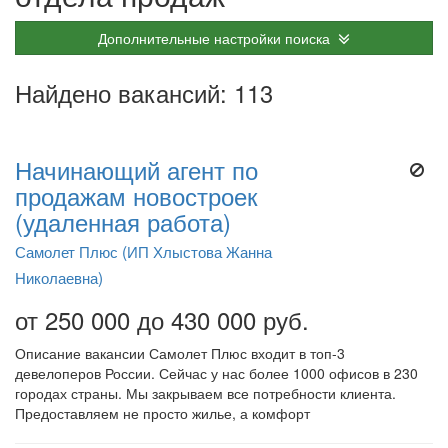
Дополнительные настройки поиска
Найдено вакансий: 113
Начинающий агент по
продажам новостроек
(удаленная работа)
Самолет Плюс (ИП Хлыстова Жанна
Николаевна)
от 250 000 до 430 000 руб.
Описание вакансии Самолет Плюс входит в топ-3
девелоперов России. Сейчас у нас более 1000 офисов в 230
городах страны. Мы закрываем все потребности клиента.
Предоставляем не просто жилье, а комфорт