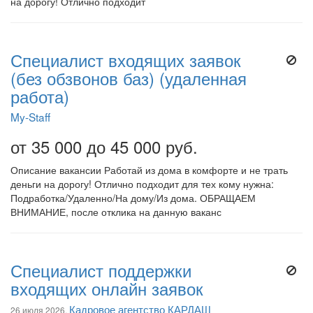
на дорогу! Отлично подходит
Специалист входящих заявок
(без обзвонов баз) (удаленная
работа)
My-Staff
от 35 000 до 45 000 руб.
Описание вакансии Работай из дома в комфорте и не трать
деньги на дорогу! Отлично подходит для тех кому нужна:
Подработка/Удаленно/На дому/Из дома. ОБРАЩАЕМ
ВНИМАНИЕ, после отклика на данную ваканс
Специалист поддержки
входящих онлайн заявок
Кадровое агентство КАРДАШ
26 июля 2026,