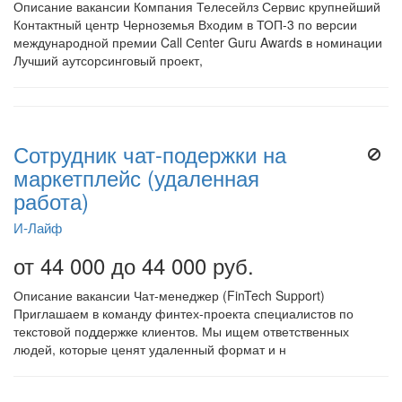
Описание вакансии Компания Телесейлз Сервис крупнейший
Контактный центр Черноземья Входим в ТОП-3 по версии
международной премии Call Сenter Guru Awards в номинации
Лучший аутсорсинговый проект,
Сотрудник чат-подержки на
маркетплейс (удаленная
работа)
И-Лайф
от 44 000 до 44 000 руб.
Описание вакансии Чат-менеджер (FinTech Support)
Приглашаем в команду финтех-проекта специалистов по
текстовой поддержке клиентов. Мы ищем ответственных
людей, которые ценят удаленный формат и н