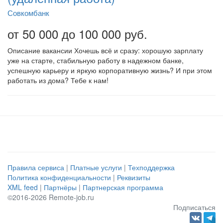
Совкомбанк
от 50 000 до 100 000 руб.
Описание вакансии Хочешь всё и сразу: хорошую зарплату
уже на старте, стабильную работу в надежном банке,
успешную карьеру и яркую корпоративную жизнь? И при этом
работать из дома? Тебе к нам!
Правила сервиса
|
Платные услуги
|
Техподдержка
Политика конфиденциальности
|
Реквизиты
XML feed
|
Партнёры
|
Партнерская программа
©2016-2026 Remote-job.ru
Подписаться