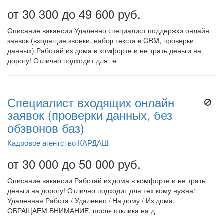
от 30 300 до 49 600 руб.
Описание вакансии Удаленно специалист поддержки онлайн
заявок (входящие звонки, набор текста в CRM, проверки
данных) Работай из дома в комфорте и не трать деньги на
дорогу! Отлично подходит для те
Специалист входящих онлайн
заявок (проверки данных, без
обзвонов баз)
Кадровое агентство КАРДАШ
от 30 000 до 50 000 руб.
Описание вакансии Работай из дома в комфорте и не трать
деньги на дорогу! Отлично подходит для тех кому нужна:
Удаленная Работа / Удаленно / На дому / Из дома.
ОБРАЩАЕМ ВНИМАНИЕ, после отклика на д