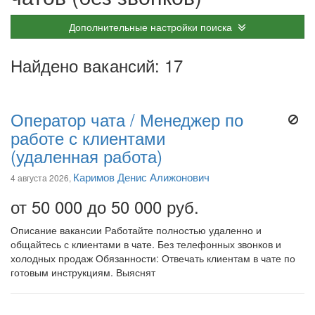
Дополнительные настройки поиска
Найдено вакансий: 17
Оператор чата / Менеджер по
работе с клиентами
(удаленная работа)
Каримов Денис Алижонович
4 августа 2026,
от 50 000 до 50 000 руб.
Описание вакансии Работайте полностью удаленно и
общайтесь с клиентами в чате. Без телефонных звонков и
холодных продаж Обязанности: Отвечать клиентам в чате по
готовым инструкциям. Выяснят