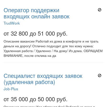
Оператор поддержки
входящих онлайн заявок
TrudWork
от 32 800 до 51 000 руб.
Описание вакансии Работай из дома в комфорте и не трать
деньги на дорогу! Отлично подходит для тех кому нужна:
Удаленная работа / Удаленно / На дому/ Из дома. ОБРАЩАЕМ
ВНИМАНИЕ, после отклика на да
Специалист входящих заявок
(удаленная работа)
Job-Plus
от 35 000 до 50 000 руб.
Описание вакансии (без обзвонов баз) Работай из дома в