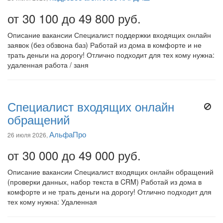
от 30 100 до 49 800 руб.
Описание вакансии Специалист поддержки входящих онлайн
заявок (без обзвона баз) Работай из дома в комфорте и не
трать деньги на дорогу! Отлично подходит для тех кому нужна:
удаленная работа / заня
Специалист входящих онлайн
обращений
АльфаПро
26 июля 2026,
от 30 000 до 49 000 руб.
Описание вакансии Специалист входящих онлайн обращений
(проверки данных, набор текста в CRM) Работай из дома в
комфорте и не трать деньги на дорогу! Отлично подходит для
тех кому нужна: Удаленная