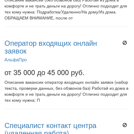
комфорте и не трать деньги на дорогу! Отлично подходит для
тех кому нужна: Подработка/Удаленно/На дому/Из дома.
ОБРАЩАЕМ ВНИМАНИЕ, после от
Оператор входящих онлайн
заявок
АльфаПро
от 35 000 до 45 000 руб.
Описание вакансии оператор входящих онлайн заявок (набор
текста, проверки данных, без обзвонов баз) Работай из дома в
комфорте и не трать деньги на дорогу! Отлично подходит для
тех кому нужна: П
Специалист контакт центра
(удаленная работа)