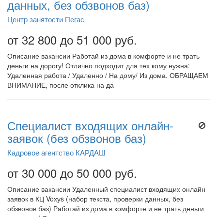
данных, без обзвонов баз)
Центр занятости Пегас
от 32 800 до 51 000 руб.
Описание вакансии Работай из дома в комфорте и не трать
деньги на дорогу! Отлично подходит для тех кому нужна:
Удаленная работа / Удаленно / На дому/ Из дома. ОБРАЩАЕМ
ВНИМАНИЕ, после отклика на да
Специалист входящих онлайн-
заявок (без обзвонов баз)
Кадровое агентство КАРДАШ
от 30 000 до 50 000 руб.
Описание вакансии Удаленный специалист входящих онлайн
заявок в КЦ Voхуs (набор текста, проверки данных, без
обзвонов баз) Работай из дома в комфорте и не трать деньги