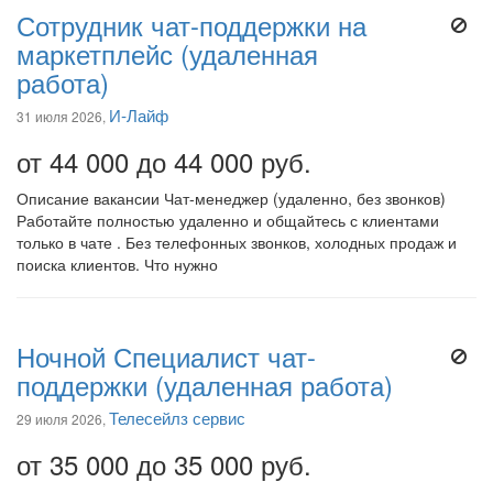
Сотрудник чат-поддержки на
маркетплейс (удаленная
работа)
И-Лайф
31 июля 2026,
от 44 000 до 44 000 руб.
Описание вакансии Чат-менеджер (удаленно, без звонков)
Работайте полностью удаленно и общайтесь с клиентами
только в чате . Без телефонных звонков, холодных продаж и
поиска клиентов. Что нужно
Ночной Специалист чат-
поддержки (удаленная работа)
Телесейлз сервис
29 июля 2026,
от 35 000 до 35 000 руб.