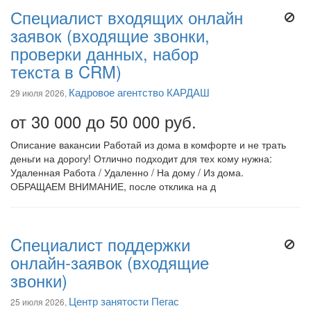
Специалист входящих онлайн
заявок (входящие звонки,
проверки данных, набор
текста в CRM)
Кадровое агентство КАРДАШ
29 июля 2026,
от 30 000 до 50 000 руб.
Описание вакансии Работай из дома в комфорте и не трать
деньги на дорогу! Отлично подходит для тех кому нужна:
Удаленная Работа / Удаленно / На дому / Из дома.
ОБРАЩАЕМ ВНИМАНИЕ, после отклика на д
Cпециалист поддержки
онлайн-заявок (входящие
звонки)
Центр занятости Пегас
25 июля 2026,