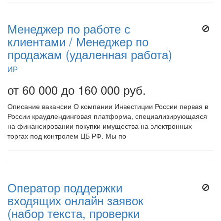
Менеджер по работе с
клиентами / Менеджер по
продажам (удаленная работа)
ИР
от 60 000 до 160 000 руб.
Описание вакансии О компании Инвестиции России первая в
России краудлендинговая платформа, специализирующаяся
на финансировании покупки имущества на электронных
торгах под контролем ЦБ РФ. Мы по
Оператор поддержки
входящих онлайн заявок
(набор текста, проверки