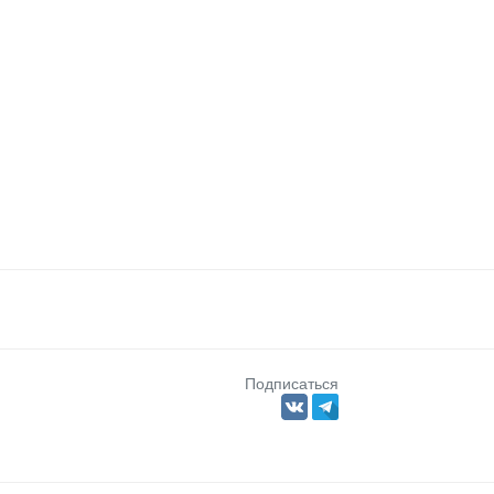
Подписаться