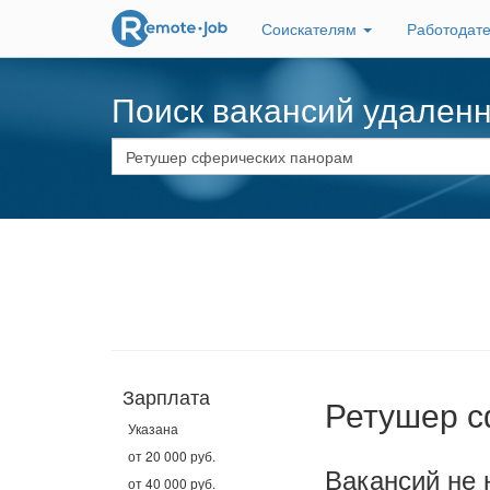
Соискателям
Работодат
Поиск вакансий удален
Зарплата
Ретушер с
Указана
от 20 000 руб.
Вакансий не 
от 40 000 руб.