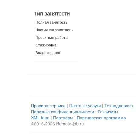
Тип занятости
Полная занятость
Частичная занятость
Проектная работа
Стажировка
Волонтерство
Правила сервиса
|
Платные услуги
|
Техподдержка
Политика конфиденциальности
|
Реквизиты
XML feed
|
Партнёры
|
Партнерская программа
©2016-2026 Remote-job.ru