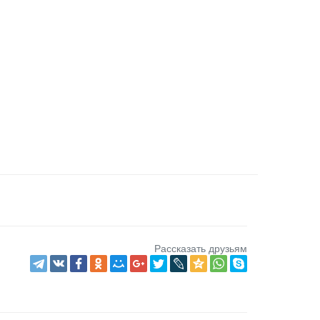
Рассказать друзьям