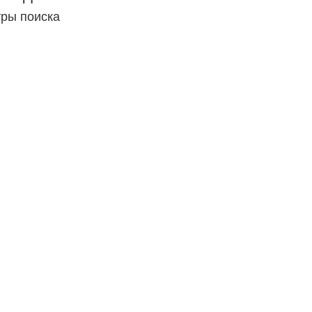
тры поиска