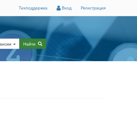
Техподдержка
Вход
Регистрация
ансии
Найти