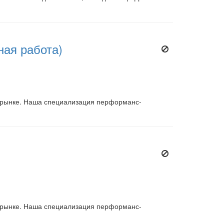
ная работа)
а рынке. Наша специализация перформанс-
а рынке. Наша специализация перформанс-