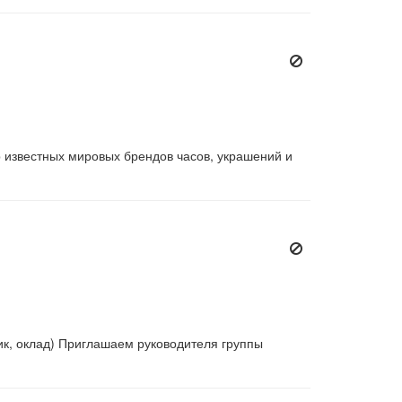
 известных мировых брендов часов, украшений и
ик, оклад) Приглашаем руководителя группы