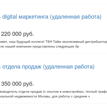
digital маркетинга (удаленная работа)
 220 000 руб.
ивет, наш будущий коллега! ТБН Тайм эксклюзивный дистрибьютор
еле нашей компании представлены следующие бр
 отдела продаж (удаленная работа)
 350 000 руб.
ководитель отдела продаж (с опытом в новостройках, теплый траф
миальной недвижимости Москвы, для работы с средним ч