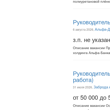
полиуретановой плёнко
Руководитель
Альфа-Д
6 августа 2026,
з.п. не указа
Описание вакансии Пр
холдинга Альфа-Банка
Руководитель
работа)
Заброда 
31 июля 2026,
от 50 000 до 
Описание вакансии Ос