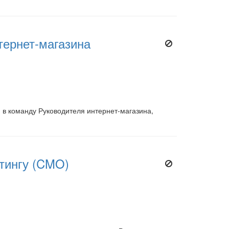
тернет-магазина
в команду Руководителя интернет-магазина,
етингу (CMO)