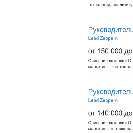
технологии, аналитик
Руководитель
Lead Zeppelin
от 150 000 до
Описание вакансии О 
маркетинг : контекстн
Руководитель
Lead Zeppelin
от 140 000 до
Описание вакансии О 
маркетинг: контекстна