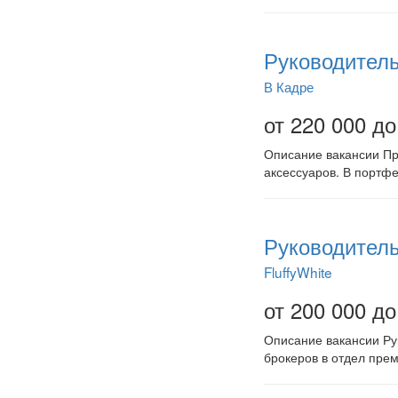
Руководитель 
В Кадре
от 220 000 до
Описание вакансии Пр
аксессуаров. В портф
Руководитель
FluffyWhite
от 200 000 до
Описание вакансии Ру
брокеров в отдел пре