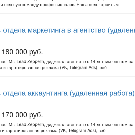
у и сильную команду профессионалов. Наша цель строить м
 отдела маркетинга в агентство (удален
 180 000 руб.
нас: Мы Lead Zeppelin, диджитал-агентство с 14-летним опытом н
ая и таргетированная реклама (VK, Telegram Ads), веб
 отдела аккаунтинга (удаленная работа)
 170 000 руб.
нас: Мы Lead Zeppelin, диджитал-агентство с 14-летним опытом н
я и таргетированная реклама (VK, Telegram Ads), веб-