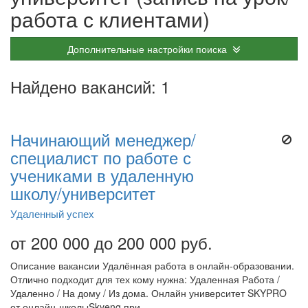
работа с клиентами)
Дополнительные настройки поиска
Найдено вакансий: 1
Начинающий менеджер/
специалист по работе с
учениками в удаленную
школу/университет
Удаленный успех
от 200 000 до 200 000 руб.
Описание вакансии Удалённая работа в онлайн-образовании.
Отлично подходит для тех кому нужна: Удаленная Работа /
Удаленно / На дому / Из дома. Онлайн университет SKYPRO
от онлайн-школыSkyeng при