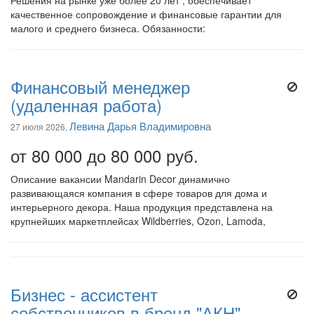
Решения на рынке уже более 20 лет , обеспечивает
качественное сопровождение и финансовые гарантии для
малого и среднего бизнеса. Обязанности:
Финансовый менеджер
(удаленная работа)
Левина Дарья Владимировна
27 июля 2026,
от 80 000 до 80 000 руб.
Описание вакансии Mandarin Decor динамично
развивающаяся компания в сфере товаров для дома и
интерьерного декора. Наша продукция представлена на
крупнейших маркетплейсах Wildberries, Ozon, Lamoda,
Бизнес - ассистент
собственников в бренд "АКН"