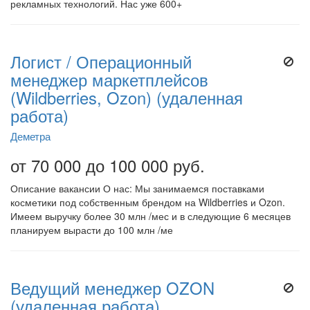
рекламных технологий. Нас уже 600+
Логист / Операционный
менеджер маркетплейсов
(Wildberries, Ozon) (удаленная
работа)
Деметра
от 70 000 до 100 000 руб.
Описание вакансии О нас: Мы занимаемся поставками
косметики под собственным брендом на Wildberries и Ozon.
Имеем выручку более 30 млн /мес и в следующие 6 месяцев
планируем вырасти до 100 млн /ме
Ведущий менеджер OZON
(удаленная работа)