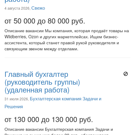
Свежо
4 августа 2026,
от 50 000 до 80 000 руб.
Описание вакансии Мы компания, которая продаёт товары на
Wildberries, Ozon и других маркетплейсах. Ищем бизнес-
ассистента, который станет правой рукой руководителя и
связующим звеном между отделами.
Главный бухгалтер
(руководитель группы)
(удаленная работа)
Бухгалтерская компания Задачи и
31 июля 2026,
Решения
от 130 000 до 130 000 руб.
Описание вакансии Бухгалтерская компания Задачи и