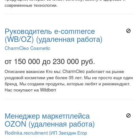
современные технологии.
Руководитель е-commerce
(WB/OZ) (удаленная работа)
CharmCleo Cosmetic
от 150 000 до 230 000 руб.
Описание вакансии Кто мы: CharmCleo работает на рынке
уходовой косметики уже более 35 лет. Мы не просто еще один
бренд. Мы создаем продукты, которые любят и рекомендуют.
Нас покупают на Wildberr
Менеджер маркетплейса
OZON (удаленная работа)
Rodinka.recruitment (ИП Звездин Егор