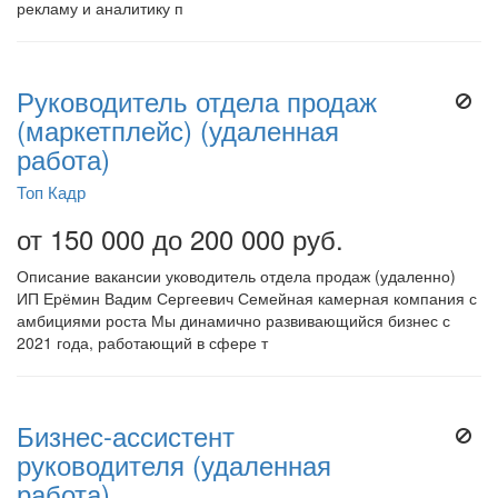
рекламу и аналитику п
Руководитель отдела продаж
(маркетплейс) (удаленная
работа)
Топ Кадр
от 150 000 до 200 000 руб.
Описание вакансии уководитель отдела продаж (удаленно)
ИП Ерёмин Вадим Сергеевич Семейная камерная компания с
амбициями роста Мы динамично развивающийся бизнес с
2021 года, работающий в сфере т
Бизнес-ассистент
руководителя (удаленная
работа)