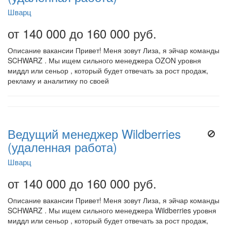
Шварц
от 140 000 до 160 000 руб.
Описание вакансии Привет! Меня зовут Лиза, я эйчар команды
SCHWARZ . Мы ищем сильного менеджера OZON уровня
миддл или сеньор , который будет отвечать за рост продаж,
рекламу и аналитику по своей
Ведущий менеджер Wildberries
(удаленная работа)
Шварц
от 140 000 до 160 000 руб.
Описание вакансии Привет! Меня зовут Лиза, я эйчар команды
SCHWARZ . Мы ищем сильного менеджера Wildberries уровня
миддл или сеньор , который будет отвечать за рост продаж,