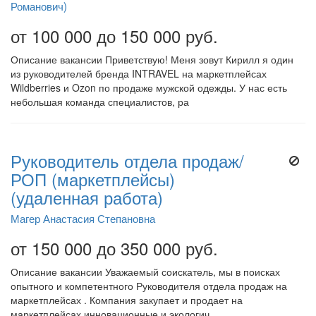
Романович)
от 100 000 до 150 000 руб.
Описание вакансии Приветствую! Меня зовут Кирилл я один
из руководителей бренда INTRAVEL на маркетплейсах
Wildberries и Ozon по продаже мужской одежды. У нас есть
небольшая команда специалистов, ра
Руководитель отдела продаж/
РОП (маркетплейсы)
(удаленная работа)
Магер Анастасия Степановна
от 150 000 до 350 000 руб.
Описание вакансии Уважаемый соискатель, мы в поисках
опытного и компетентного Руководителя отдела продаж на
маркетплейсах . Компания закупает и продает на
маркетплейсах инновационные и экологич