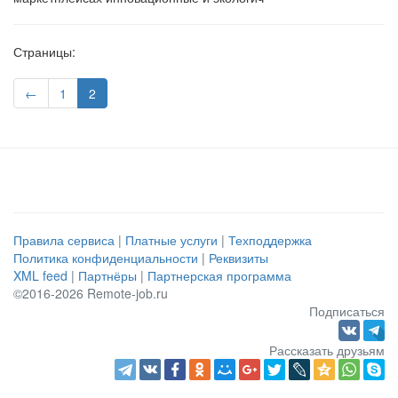
Страницы:
←
1
2
Правила сервиса
|
Платные услуги
|
Техподдержка
Политика конфиденциальности
|
Реквизиты
XML feed
|
Партнёры
|
Партнерская программа
©2016-2026 Remote-job.ru
Подписаться
Рассказать друзьям