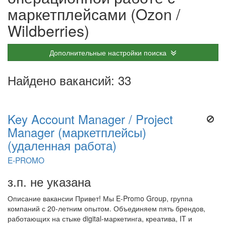
маркетплейсами (Ozon /
Wildberries)
Дополнительные настройки поиска
Найдено вакансий: 33
Key Account Manager / Project
Manager (маркетплейсы)
(удаленная работа)
E-PROMO
з.п. не указана
Описание вакансии Привет! Мы E-Promo Group, группа
компаний с 20-летним опытом. Объединяем пять брендов,
работающих на стыке digital-маркетинга, креатива, IT и