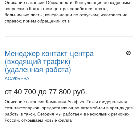
Описание вакансии Обязанности: Консультация по кадровым
вопросам в Контактном центре: заработная плата;
больничные листы; консультации по отпускам; изготовление
справок; прием обращений от в
Менеджер контакт-центра
(входящий трафик)
(удаленная работа)
АСАФЬЕВА
от 40 700 до 77 800 руб.
Описание вакансии Компания Асафьев Такси федеральная
сеть таксопарков, предоставляющая автомобили в аренду для
работы в такси. Сегодня мы работаем в нескольких регионах
России, открываем новые филиа