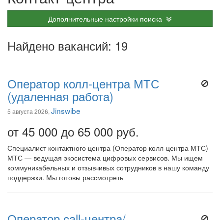
Дополнительные настройки поиска
Найдено вакансий: 19
Оператор колл-центра МТС
(удаленная работа)
Jinswibe
5 августа 2026,
от 45 000 до 65 000 руб.
Специалист контактного центра (Оператор колл-центра МТС)
МТС — ведущая экосистема цифровых сервисов. Мы ищем
коммуникабельных и отзывчивых сотрудников в нашу команду
поддержки. Мы готовы рассмотреть
Оператор call-центра/