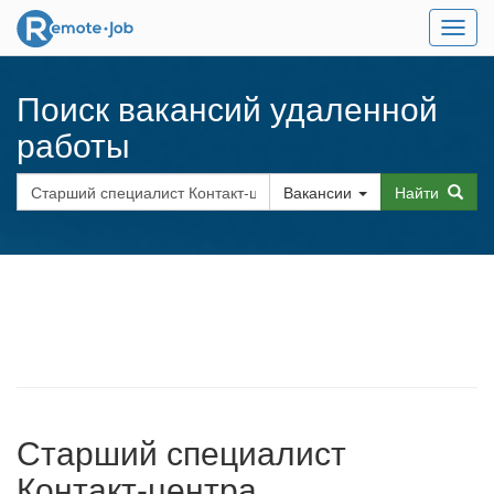
Мен
Поиск вакансий удаленной
работы
Вакансии
Найти
Старший специалист
Контакт-центра