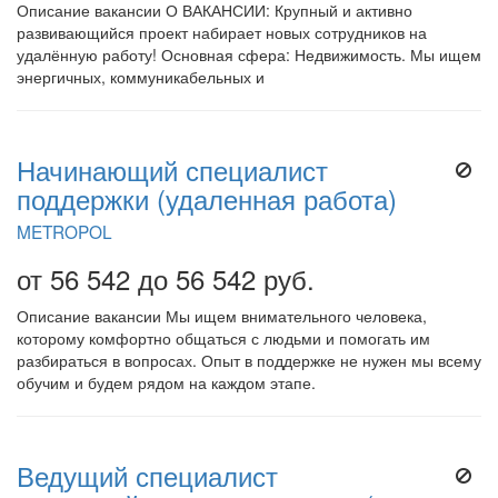
Описание вакансии О ВАКАНСИИ: Крупный и активно
развивающийся проект набирает новых сотрудников на
удалённую работу! Основная сфера: Недвижимость. Мы ищем
энергичных, коммуникабельных и
Начинающий специалист
поддержки (удаленная работа)
METROPOL
от 56 542 до 56 542 руб.
Описание вакансии Мы ищем внимательного человека,
которому комфортно общаться с людьми и помогать им
разбираться в вопросах. Опыт в поддержке не нужен мы всему
обучим и будем рядом на каждом этапе.
Ведущий специалист