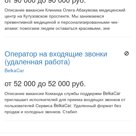
Описание вакансии Клиника Олега Абакумова медицинский
центр на Кутузовском проспекте. Мы занимаемся
превентивной медициной и персонализированными чек-
апами: помогаем людям оставаться красивыми, эне
Оператор на входящие звонки
(удаленная работа)
BelkaCar
от 52 000 до 52 000 руб.
Описание вакансии Команда службы поддержки BelkaCar
приглашает исполнителей для приема входящих звонков от
пользователей Сервиса BelkaCar. Удаленный формат без
продаж и холодных звонков. Стабил