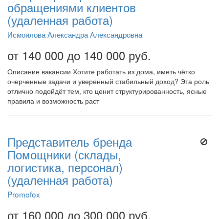
обращениями клиентов
(удаленная работа)
Исмоилова Александра Александровна
от 140 000 до 140 000 руб.
Описание вакансии Хотите работать из дома, иметь чётко
очерченные задачи и уверенный стабильный доход? Эта роль
отлично подойдёт тем, кто ценит структурированность, ясные
правила и возможность раст
Представитель бренда
Помощники (склады,
логистика, персонал)
(удаленная работа)
Promofox
от 160 000 до 300 000 руб.