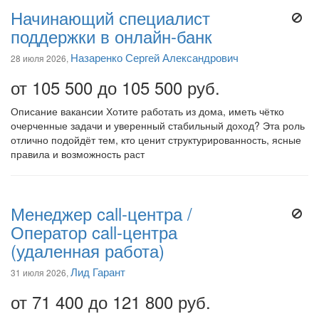
Начинающий специалист
поддержки в онлайн-банк
Назаренко Сергей Александрович
28 июля 2026,
от 105 500 до 105 500 руб.
Описание вакансии Хотите работать из дома, иметь чётко
очерченные задачи и уверенный стабильный доход? Эта роль
отлично подойдёт тем, кто ценит структурированность, ясные
правила и возможность раст
Менеджер call-центра /
Оператор call-центра
(удаленная работа)
Лид Гарант
31 июля 2026,
от 71 400 до 121 800 руб.