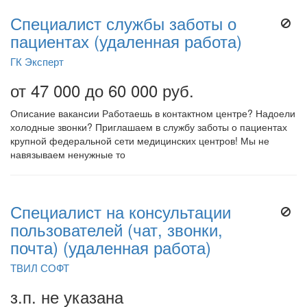
Специалист службы заботы о
пациентах (удаленная работа)
ГК Эксперт
от 47 000 до 60 000 руб.
Описание вакансии Работаешь в контактном центре? Надоели
холодные звонки? Приглашаем в службу заботы о пациентах
крупной федеральной сети медицинских центров! Мы не
навязываем ненужные то
Специалист на консультации
пользователей (чат, звонки,
почта) (удаленная работа)
ТВИЛ СОФТ
з.п. не указана