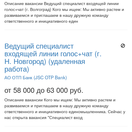
Описание вакансии Ведущий специалист входящей линии
голос+чат (г. Волгоград) Кого мы ищем: Мы активно растем и
развиваемся и приглашаем в нашу дружную команду
ответственного и инициативного един
Ведущий специалист
входящей линии голос+чат (г.
Н. Новгород) (удаленная
работа)
АО ОТП Банк (JSC OTP Bank)
от 58 000 до 63 000 руб.
Описание вакансии Кого мы ищем: Мы активно растем и
развиваемся и приглашаем в нашу дружную команду
ответственного и инициативного единомышленника. Сейчас у
нас открыта вакансия "Специалист вход