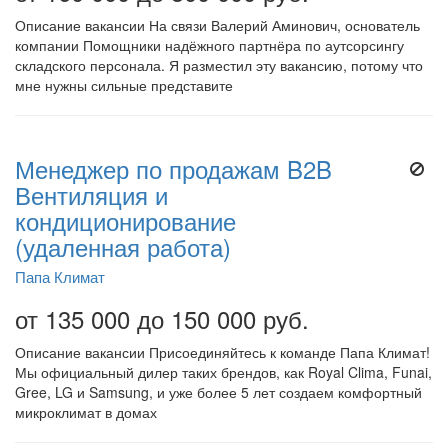
Описание вакансии На связи Валерий Аминович, основатель
компании Помощники надёжного партнёра по аутсорсингу
складского персонала. Я разместил эту вакансию, потому что
мне нужны сильные представите
Менеджер по продажам B2B
Вентиляция и
кондиционирование
(удаленная работа)
Папа Климат
от 135 000 до 150 000 руб.
Описание вакансии Присоединяйтесь к команде Папа Климат!
Мы официальный дилер таких брендов, как Royal Clima, Funai,
Gree, LG и Samsung, и уже более 5 лет создаем комфортный
микроклимат в домах