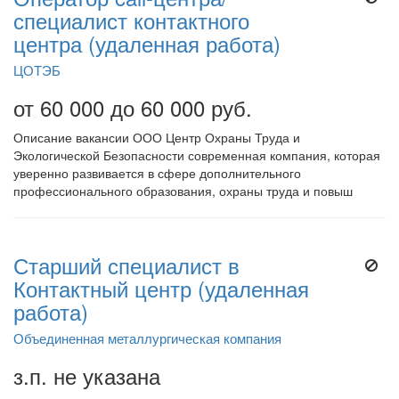
специалист контактного
центра (удаленная работа)
ЦОТЭБ
от 60 000 до 60 000 руб.
Описание вакансии ООО Центр Охраны Труда и
Экологической Безопасности современная компания, которая
уверенно развивается в сфере дополнительного
профессионального образования, охраны труда и повыш
Старший специалист в
Контактный центр (удаленная
работа)
Объединенная металлургическая компания
з.п. не указана