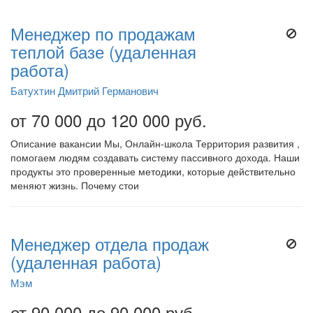
Менеджер по продажам
теплой базе (удаленная
работа)
Батухтин Дмитрий Германович
от 70 000 до 120 000 руб.
Описание вакансии Мы, Онлайн-школа Территория развития ,
помогаем людям создавать систему пассивного дохода. Наши
продукты это проверенные методики, которые действительно
меняют жизнь. Почему стои
Менеджер отдела продаж
(удаленная работа)
Мэм
от 90 000 до 90 000 руб.