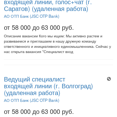
входящей линии, голос+чат (г.
Саратов) (удаленная работа)
АО ОТП Банк (JSC OTP Bank)
от 58 000 до 63 000 руб.
Описание вакансии Кого мы ищем: Мы активно растем и
развиваемся и приглашаем в нашу дружную команду
ответственного и инициативного единомышленника. Сейчас у
нас открыта вакансия "Специалист вход
Ведущий специалист
входящей линии (г. Волгоград)
(удаленная работа)
АО ОТП Банк (JSC OTP Bank)
от 58 000 до 63 000 руб.