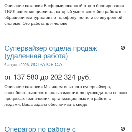
Описание вакансии В сформированный отдел бронирования
ТВИЛ ищем специалиста, который умеет спокойно работать с
обращениями туристов по телефону, почте и во внутренней
системе. Это работа для челове
Супервайзер отдела продаж
(удаленная работа)
ИСТРАТОВ С.А
6 августа 2026,
от 137 580 до 202 324 руб.
Описание вакансии Мы ищем опытного супервайзера,
способного выполнять роль заместителя руководителя во всех
процессах технических, организационных и в работе с
людьми. Ваша задача обеспечивать сведе
Оператор по работе с