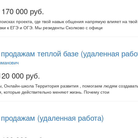
 170 000 руб.
поисках проекта, где твой навык общения напрямую влияет на тв
вки к ЕГЭ и ОГЭ. Мы резиденты Сколково с офици
продажам теплой базе (удаленная рабо
рманович
120 000 руб.
, Онлайн-школа Территория развития , помогаем людям создавать
, которые действительно меняют жизнь. Почему стои
продажам (удаленная работа)