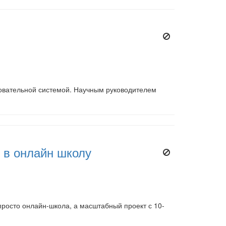
зовательной системой. Научным руководителем
 в онлайн школу
росто онлайн-школа, а масштабный проект с 10-