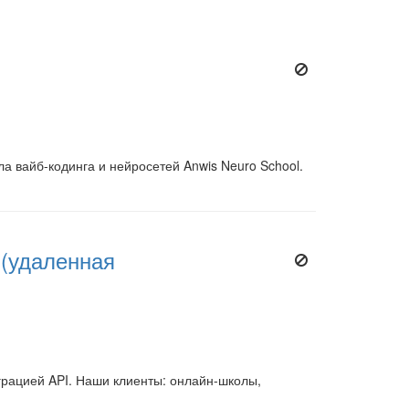
 вайб-кодинга и нейросетей Anwis Neuro School.
 (удаленная
рацией API. Наши клиенты: онлайн-школы,