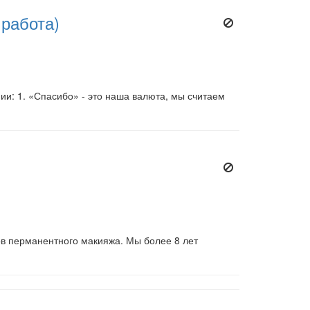
 работа)
ии: 1. «Спасибо» - это наша валюта, мы считаем
ов перманентного макияжа. Мы более 8 лет