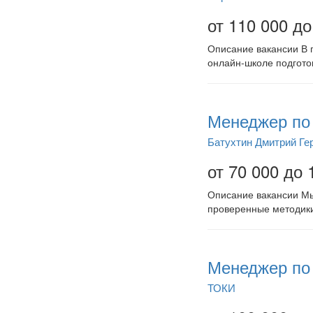
от 110 000 до
Описание вакансии В 
онлайн-школе подгото
Менеджер по 
Батухтин Дмитрий Ге
от 70 000 до 
Описание вакансии Мы
проверенные методики
Менеджер по 
ТОКИ