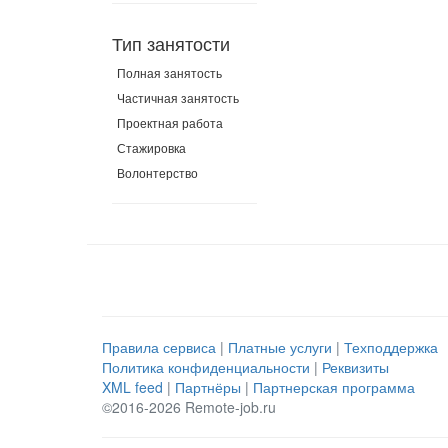
Тип занятости
Полная занятость
Частичная занятость
Проектная работа
Стажировка
Волонтерство
Правила сервиса
|
Платные услуги
|
Техподдержка
Политика конфиденциальности
|
Реквизиты
XML feed
|
Партнёры
|
Партнерская программа
©2016-2026 Remote-job.ru