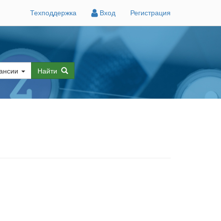
Техподдержка
Вход
Регистрация
ансии
Найти