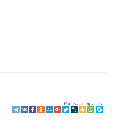
Рассказать друзьям