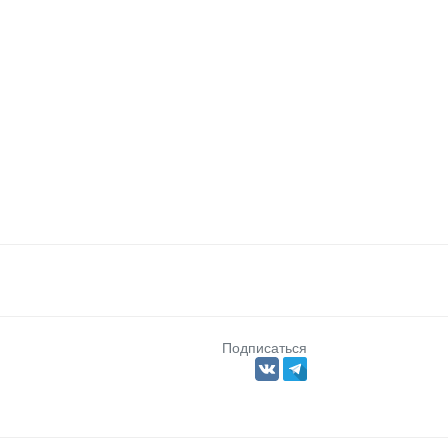
Подписаться