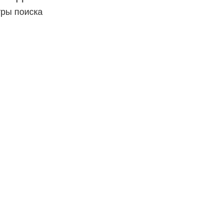
тры поиска