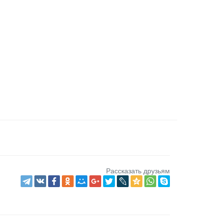
Рассказать друзьям