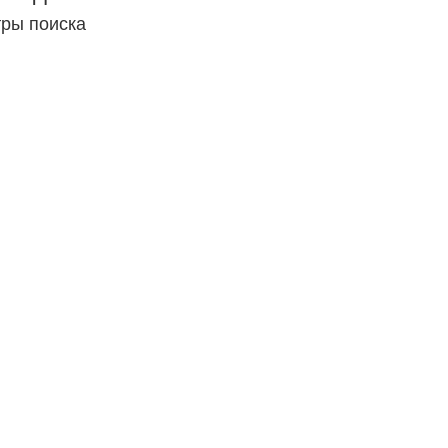
тры поиска