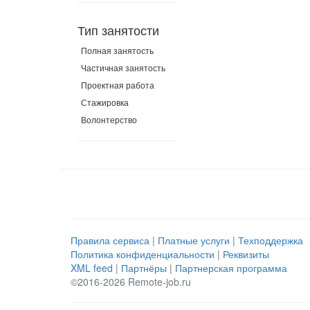
Тип занятости
Полная занятость
Частичная занятость
Проектная работа
Стажировка
Волонтерство
Правила сервиса
|
Платные услуги
|
Техподдержка
Политика конфиденциальности
|
Реквизиты
XML feed
|
Партнёры
|
Партнерская программа
©2016-2026 Remote-job.ru