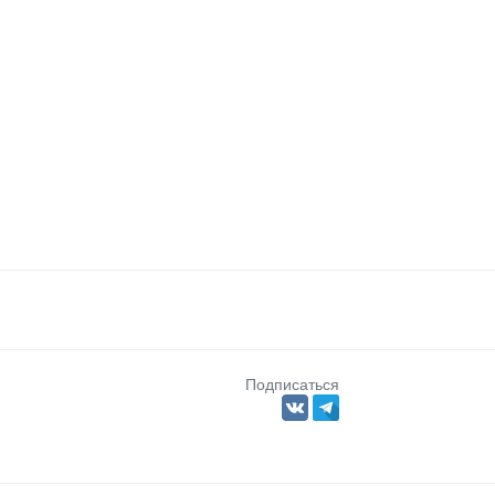
Подписаться