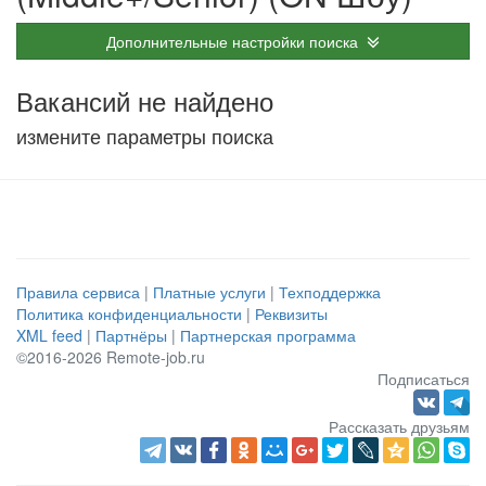
Дополнительные настройки поиска
Вакансий не найдено
измените параметры поиска
Правила сервиса
|
Платные услуги
|
Техподдержка
Политика конфиденциальности
|
Реквизиты
XML feed
|
Партнёры
|
Партнерская программа
©2016-2026 Remote-job.ru
Подписаться
Рассказать друзьям