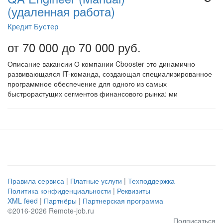
(удаленная работа)
Кредит Бустер
от 70 000 до 70 000 руб.
Описание вакансии О компании Cbooster это динамично
развивающаяся IT-команда, создающая специализированное
программное обеспечение для одного из самых
быстрорастущих сегментов финансового рынка: ми
Правила сервиса
|
Платные услуги
|
Техподдержка
Политика конфиденциальности
|
Реквизиты
XML feed
|
Партнёры
|
Партнерская программа
©2016-2026 Remote-job.ru
Подписаться