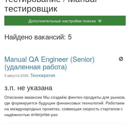
тестировщик
Дополнительные настройки поиска
Найдено вакансий: 5
Manual QA Engineer (Senior)
(удаленная работа)
Технократия
3 августа 2026,
з.п. не указана
Описание вакансии Мы создаём финтех-продукты для рынков,
где формируется будущее финансовых технологий. Работаем
на международных проектах, совмещая скорость стартапов с
надёжностью enterprise-раз