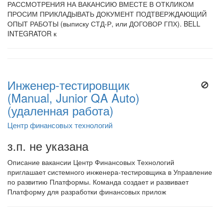
РАССМОТРЕНИЯ НА ВАКАНСИЮ ВМЕСТЕ В ОТКЛИКОМ
ПРОСИМ ПРИКЛАДЫВАТЬ ДОКУМЕНТ ПОДТВЕРЖДАЮЩИЙ
ОПЫТ РАБОТЫ (выписку СТД-Р, или ДОГОВОР ГПХ). BELL
INTEGRATOR к
Инженер-тестировщик
(Manual, Junior QA Auto)
(удаленная работа)
Центр финансовых технологий
з.п. не указана
Описание вакансии Центр Финансовых Технологий
приглашает системного инженера-тестировщика в Управление
по развитию Платформы. Команда создает и развивает
Платформу для разработки финансовых прилож