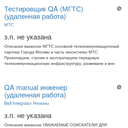
Тестировщик QA (МГТС)
(удаленная работа)
МТС
з.п. не указана
Описание вакансии МГТС основной телекоммуникационный
партнер Города Москвы и часть экосистемы МТС.
Проектируем, строим и эксплуатируем передовую
телекоммуникационную инфраструктуру, развиваем и вне
QA manual инженер
(удаленная работа)
Bell Integrator Регионы
з.п. не указана
Описание вакансии УВАЖАЕМЫЕ СОИСКАТЕЛИ! ДЛЯ