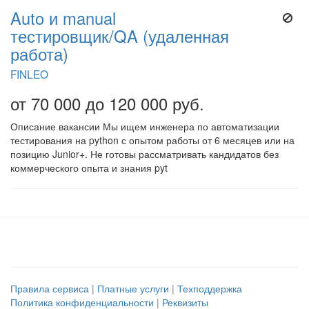
Auto и manual
тестировщик/QA (удаленная
работа)
FINLEO
от 70 000 до 120 000 руб.
Описание вакансии Мы ищем инженера по автоматизации
тестирования на python с опытом работы от 6 месяцев или на
позицию Junior+. Не готовы рассматривать кандидатов без
коммерческого опыта и знания pyt
Правила сервиса
|
Платные услуги
|
Техподдержка
Политика конфиденциальности
|
Реквизиты