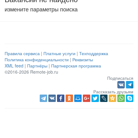
измените параметры поиска
Правила сервиса
|
Платные услуги
|
Техподдержка
Политика конфиденциальности
|
Реквизиты
XML feed
|
Партнёры
|
Партнерская программа
©2016-2026 Remote-job.ru
Подписаться
Рассказать друзьям