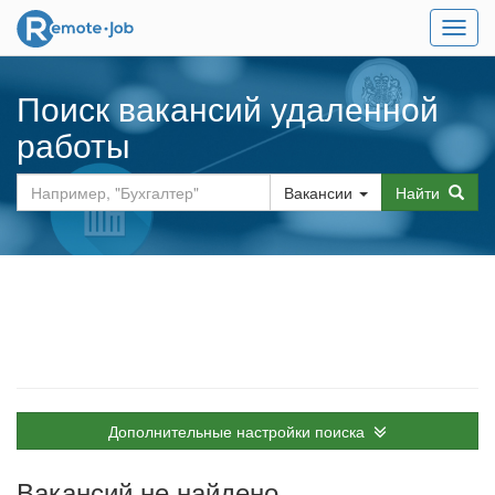
Мен
Поиск вакансий удаленной
работы
Вакансии
Найти
Дополнительные настройки поиска
Вакансий не найдено