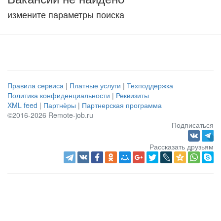
измените параметры поиска
Правила сервиса
|
Платные услуги
|
Техподдержка
Политика конфиденциальности
|
Реквизиты
XML feed
|
Партнёры
|
Партнерская программа
©2016-2026 Remote-job.ru
Подписаться
Рассказать друзьям