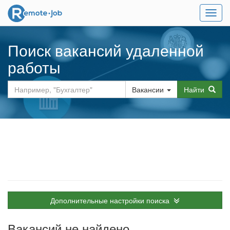
Мен
Поиск вакансий удаленной
работы
Вакансии
Найти
Дополнительные настройки поиска
Вакансий не найдено