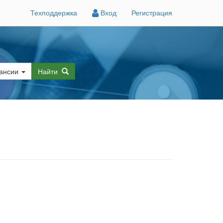
Техподдержка
Вход
Регистрация
ансии
Найти