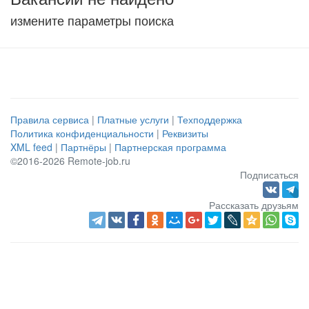
измените параметры поиска
Правила сервиса
|
Платные услуги
|
Техподдержка
Политика конфиденциальности
|
Реквизиты
XML feed
|
Партнёры
|
Партнерская программа
©2016-2026 Remote-job.ru
Подписаться
Рассказать друзьям