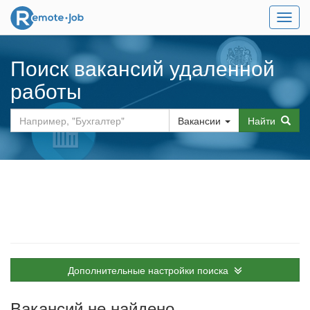
Мен
Поиск вакансий удаленной
работы
Вакансии
Найти
Дополнительные настройки поиска
Вакансий не найдено